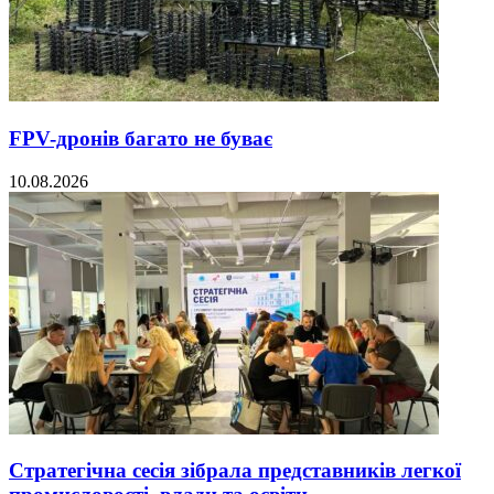
FPV-дронів багато не буває
10.08.2026
Стратегічна сесія зібрала представників легкої