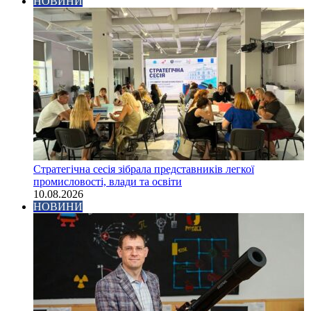
НОВИНИ
Стратегічна сесія зібрала представників легкої
промисловості, влади та освіти
10.08.2026
НОВИНИ