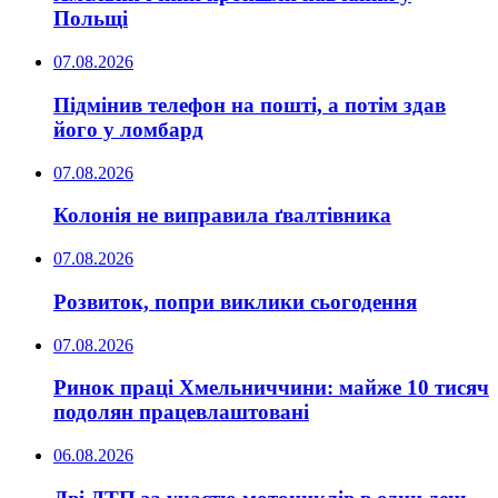
Польщі
07.08.2026
Підмінив телефон на пошті, а потім здав
його у ломбард
07.08.2026
Колонія не виправила ґвалтівника
07.08.2026
Розвиток, попри виклики сьогодення
07.08.2026
Ринок праці Хмельниччини: майже 10 тисяч
подолян працевлаштовані
06.08.2026