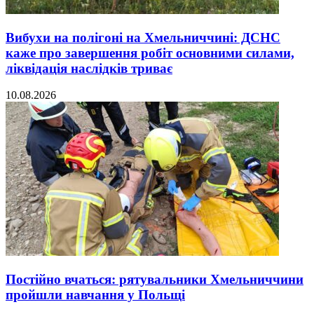
Вибухи на полігоні на Хмельниччині: ДСНС
каже про завершення робіт основними силами,
ліквідація наслідків триває
10.08.2026
Постійно вчаться: рятувальники Хмельниччини
пройшли навчання у Польщі