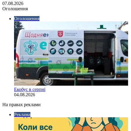
07.08.2026
Оголошення
Оголошення
Екобус в серпні
04.08.2026
На правах реклами
Реклама