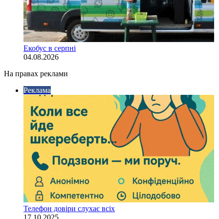
Екобус в серпні
04.08.2026
На правах реклами
Реклама
Телефон довіри слухає всіх
17.10.2025