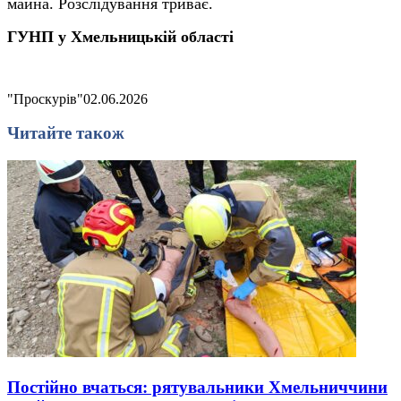
майна. Розслідування триває.
ГУНП у Хмельницькій області
"Проскурів"
02.06.2026
Читайте також
Постійно вчаться: рятувальники Хмельниччини