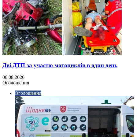
Дві ДТП за участю мотоциклів в один день
06.08.2026
Оголошення
Оголошення