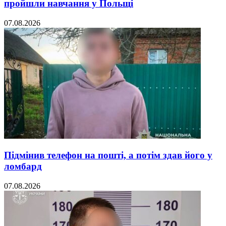
пройшли навчання у Польщі
07.08.2026
Підмінив телефон на пошті, а потім здав його у
ломбард
07.08.2026