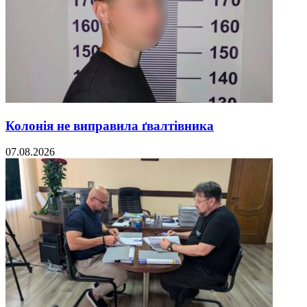
Колонія не виправила ґвалтівника
07.08.2026