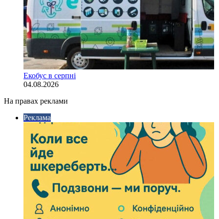
Екобус в серпні
04.08.2026
На правах реклами
Реклама