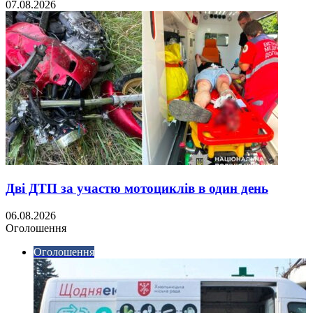
07.08.2026
Дві ДТП за участю мотоциклів в один день
06.08.2026
Оголошення
Оголошення