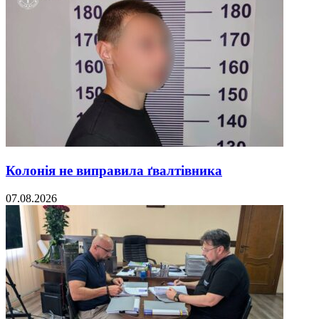
Колонія не виправила ґвалтівника
07.08.2026