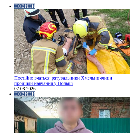
НОВИНИ
Постійно вчаться: рятувальники Хмельниччини
пройшли навчання у Польщі
07.08.2026
НОВИНИ