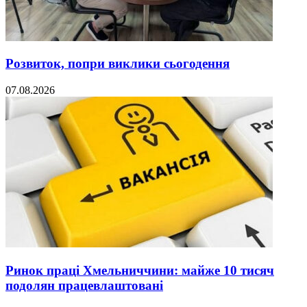
Розвиток, попри виклики сьогодення
07.08.2026
Ринок праці Хмельниччини: майже 10 тисяч
подолян працевлаштовані