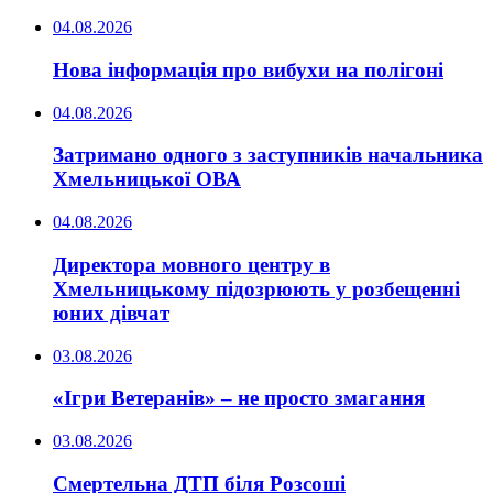
04.08.2026
Нова інформація про вибухи на полігоні
04.08.2026
Затримано одного з заступників начальника
Хмельницької ОВА
04.08.2026
Директора мовного центру в
Хмельницькому підозрюють у розбещенні
юних дівчат
03.08.2026
«Ігри Ветеранів» – не просто змагання
03.08.2026
Смертельна ДТП біля Розсоші