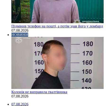
Підмінив телефон на пошті, а потім здав його у ломбард
07.08.2026
НОВИНИ
Колонія не виправила ґвалтівника
07.08.2026
07.08.2026