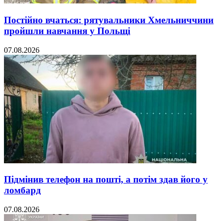
Постійно вчаться: рятувальники Хмельниччини
пройшли навчання у Польщі
07.08.2026
Підмінив телефон на пошті, а потім здав його у
ломбард
07.08.2026