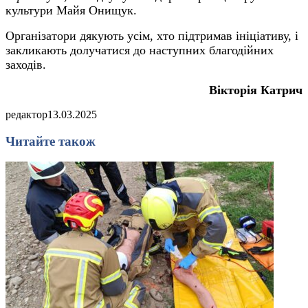
культури Майя Онищук.
Організатори дякують усім, хто підтримав ініціативу, і
закликають долучатися до наступних благодійних
заходів.
Вікторія Катрич
редактор
13.03.2025
Читайте також