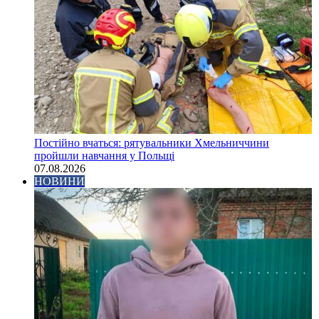
Постійно вчаться: рятувальники Хмельниччини
пройшли навчання у Польщі
07.08.2026
НОВИНИ