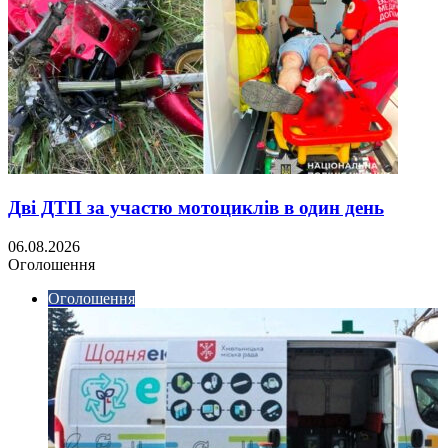
Дві ДТП за участю мотоциклів в один день
06.08.2026
Оголошення
Оголошення