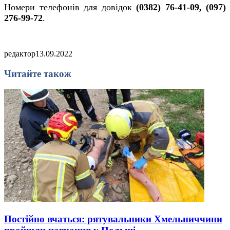
Номери телефонів для довідок
(0382) 76-41-09, (097)
276-99-72
.
редактор
13.09.2022
Читайте також
Постійно вчаться: рятувальники Хмельниччини