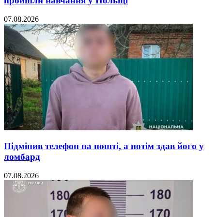
пройшли навчання у Польщі
07.08.2026
Підмінив телефон на пошті, а потім здав його у
ломбард
07.08.2026