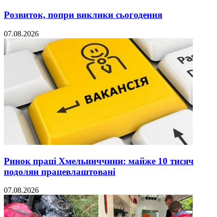
Розвиток, попри виклики сьогодення
07.08.2026
Ринок праці Хмельниччини: майже 10 тисяч
подолян працевлаштовані
07.08.2026