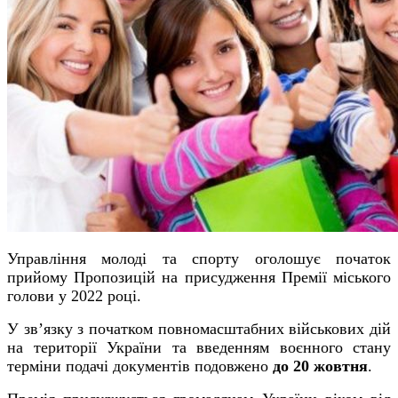
Управління молоді та спорту оголошує початок
прийому Пропозицій на присудження Премії міського
голови у 2022 році.
У зв’язку з початком повномасштабних військових дій
на території України та введенням воєнного стану
терміни подачі документів подовжено
до 20 жовтня
.