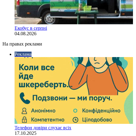
Екобус в серпні
04.08.2026
На правах реклами
Реклама
Телефон довіри слухає всіх
17.10.2025