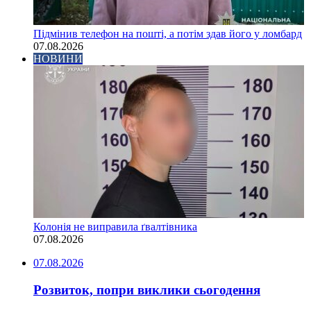
Підмінив телефон на пошті, а потім здав його у ломбард
07.08.2026
НОВИНИ
Колонія не виправила ґвалтівника
07.08.2026
07.08.2026
Розвиток, попри виклики сьогодення