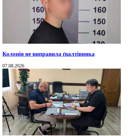
Колонія не виправила ґвалтівника
07.08.2026