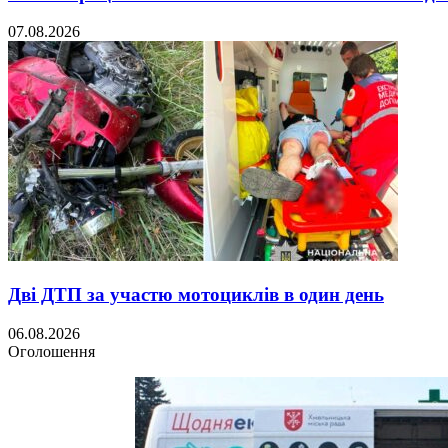
07.08.2026
Дві ДТП за участю мотоциклів в один день
06.08.2026
Оголошення