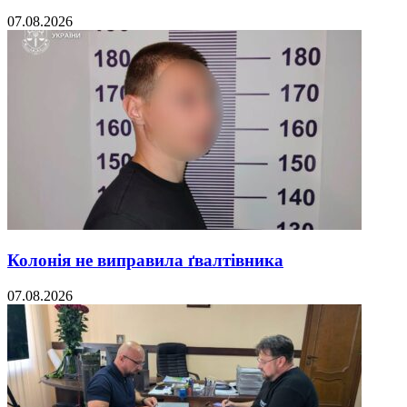
07.08.2026
Колонія не виправила ґвалтівника
07.08.2026