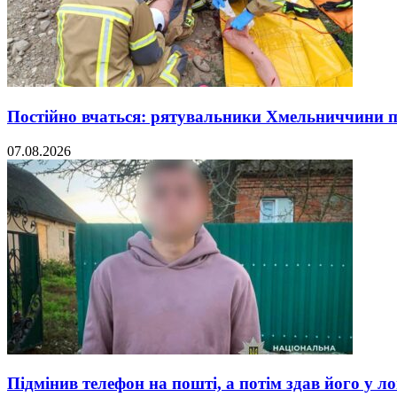
Постійно вчаться: рятувальники Хмельниччини 
07.08.2026
Підмінив телефон на пошті, а потім здав його у л