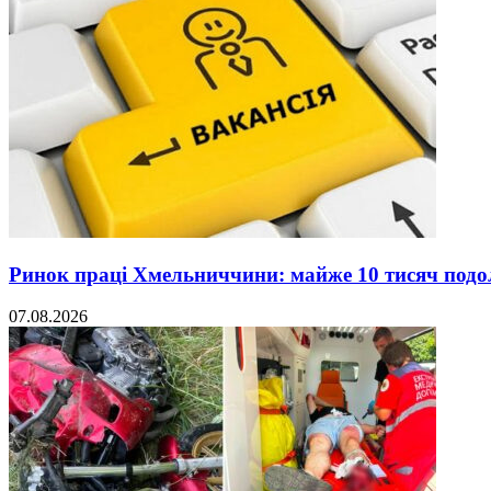
Ринок праці Хмельниччини: майже 10 тисяч под
07.08.2026