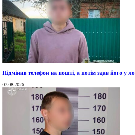
Підмінив телефон на пошті, а потім здав його у л
07.08.2026