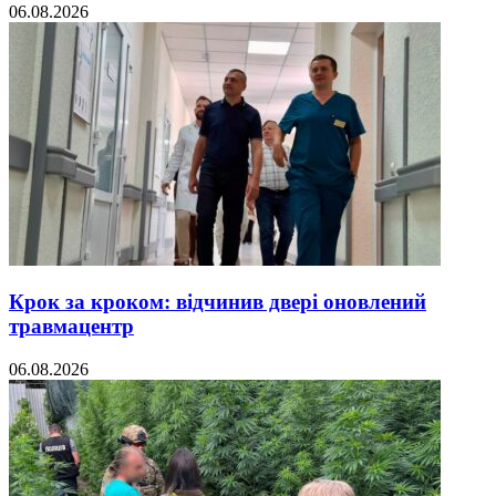
06.08.2026
Крок за кроком: відчинив двері оновлений
травмацентр
06.08.2026