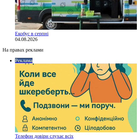
Екобус в серпні
04.08.2026
На правах реклами
Реклама
Телефон довіри слухає всіх