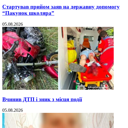
Стартував прийом заяв на державну допомогу
“Пакунок школяра”
05.08.2026
Вчинив ДТП і зник з місця події
05.08.2026