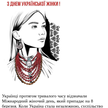
Українці протягом тривалого часу відзначали
Міжнародний жіночий день, який припадає на 8
березня. Коли Україна стала незалежною, суспільство