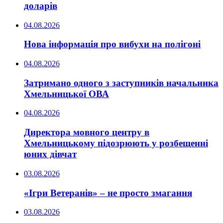
доларів
04.08.2026
Нова інформація про вибухи на полігоні
04.08.2026
Затримано одного з заступників начальника
Хмельницької ОВА
04.08.2026
Директора мовного центру в
Хмельницькому підозрюють у розбещенні
юних дівчат
03.08.2026
«Ігри Ветеранів» – не просто змагання
03.08.2026