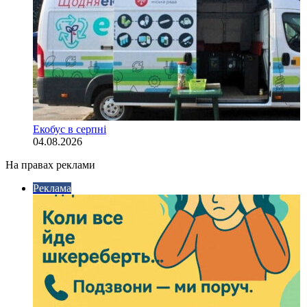
Екобус в серпні
04.08.2026
На правах реклами
Реклама