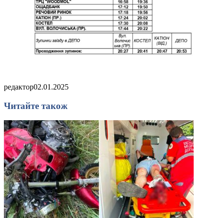
редактор
02.01.2025
Читайте також