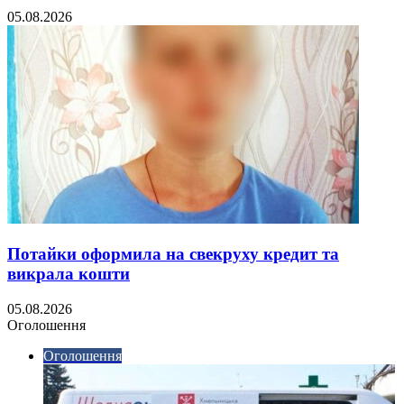
05.08.2026
Потайки оформила на свекруху кредит та
викрала кошти
05.08.2026
Оголошення
Оголошення