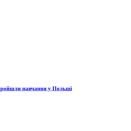
пройшли навчання у Польщі