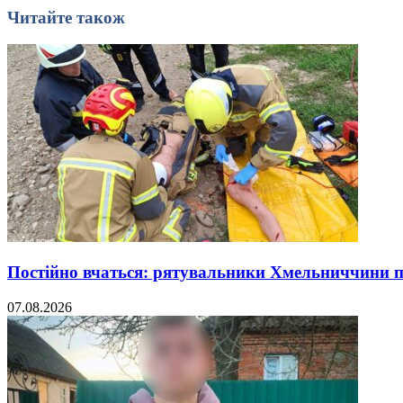
Читайте також
Постійно вчаться: рятувальники Хмельниччини 
07.08.2026