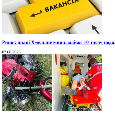
Ринок праці Хмельниччини: майже 10 тисяч под
07.08.2026