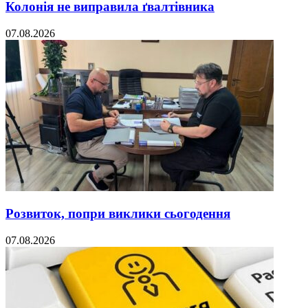
Колонія не виправила ґвалтівника
07.08.2026
Розвиток, попри виклики сьогодення
07.08.2026