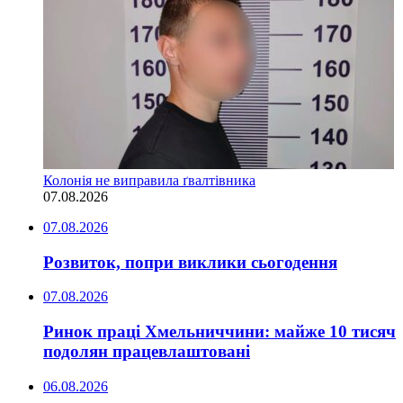
Колонія не виправила ґвалтівника
07.08.2026
07.08.2026
Розвиток, попри виклики сьогодення
07.08.2026
Ринок праці Хмельниччини: майже 10 тисяч
подолян працевлаштовані
06.08.2026