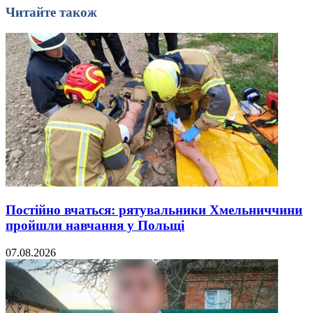
Читайте також
Постійно вчаться: рятувальники Хмельниччини
пройшли навчання у Польщі
07.08.2026