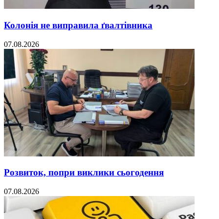
Колонія не виправила ґвалтівника
07.08.2026
Розвиток, попри виклики сьогодення
07.08.2026