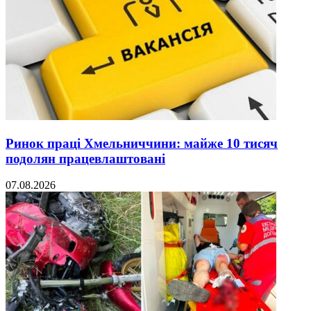
Ринок праці Хмельниччини: майже 10 тисяч
подолян працевлаштовані
07.08.2026