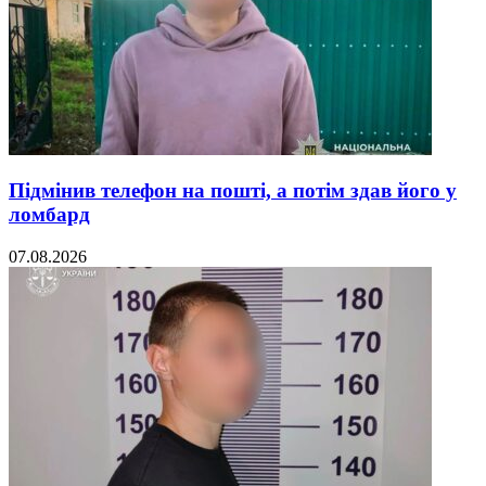
Підмінив телефон на пошті, а потім здав його у
ломбард
07.08.2026