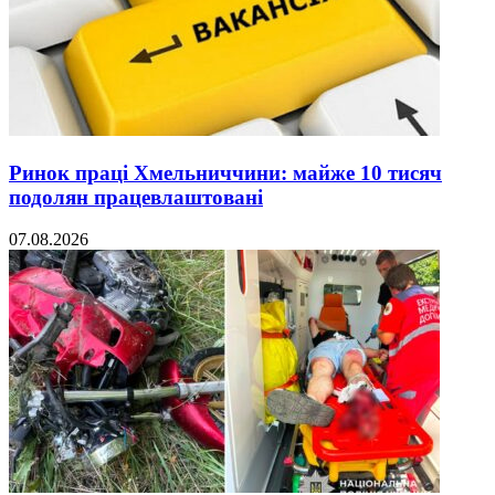
Ринок праці Хмельниччини: майже 10 тисяч
подолян працевлаштовані
07.08.2026