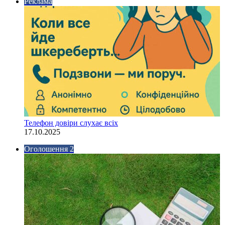
Реклама
Телефон довіри слухає всіх
17.10.2025
Оголошення 2