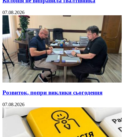
Колонія не виправила ґвалтівника
07.08.2026
Розвиток, попри виклики сьогодення
07.08.2026