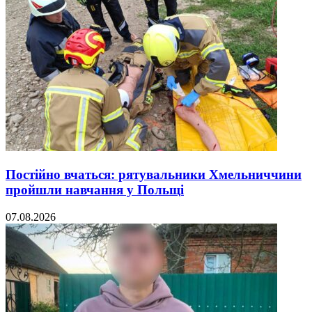
Постійно вчаться: рятувальники Хмельниччини
пройшли навчання у Польщі
07.08.2026