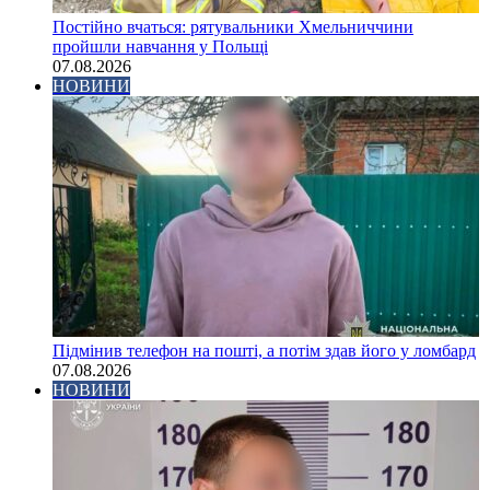
Постійно вчаться: рятувальники Хмельниччини
пройшли навчання у Польщі
07.08.2026
НОВИНИ
Підмінив телефон на пошті, а потім здав його у ломбард
07.08.2026
НОВИНИ