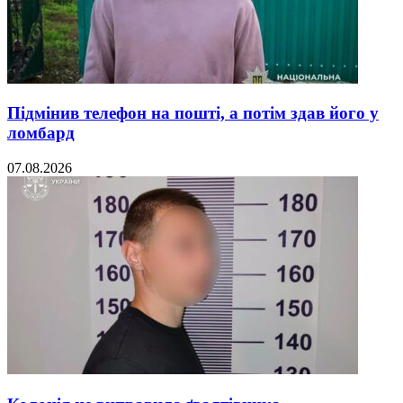
Підмінив телефон на пошті, а потім здав його у
ломбард
07.08.2026