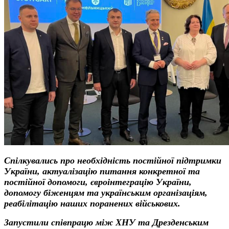
Спілкувались про необхідність постійної підтримки
України, актуалізацію питання конкретної та
постійної допомоги, євроінтеграцію України,
допомогу біженцям та українським організаціям,
реабілітацію наших поранених військових.
Запустили співпрацю між ХНУ та Дрезденським