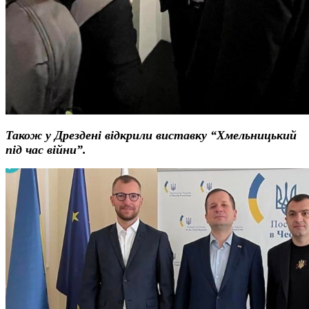
Також у Дрездені відкрили виставку
“
Хмельницький
під час війни”
.