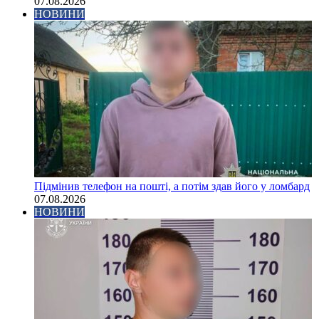
07.08.2026
НОВИНИ
Підмінив телефон на пошті, а потім здав його у ломбард
07.08.2026
НОВИНИ