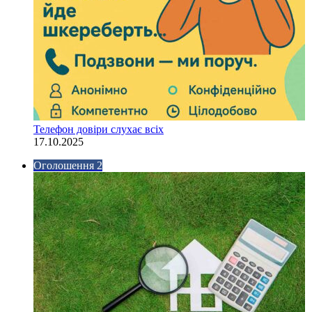
Телефон довіри слухає всіх
17.10.2025
Оголошення 2