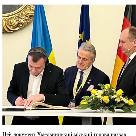
Цей документ Хмельницький міський голова назвав