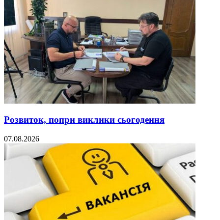
Розвиток, попри виклики сьогодення
07.08.2026