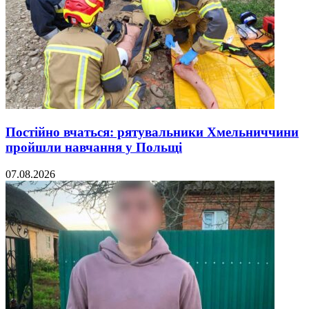
Постійно вчаться: рятувальники Хмельниччини
пройшли навчання у Польщі
07.08.2026