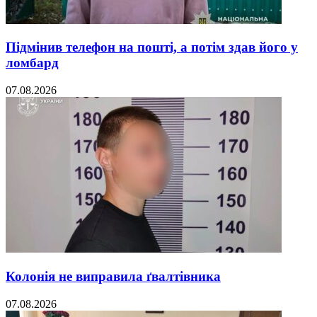
Підмінив телефон на пошті, а потім здав його у
ломбард
07.08.2026
Колонія не виправила ґвалтівника
07.08.2026