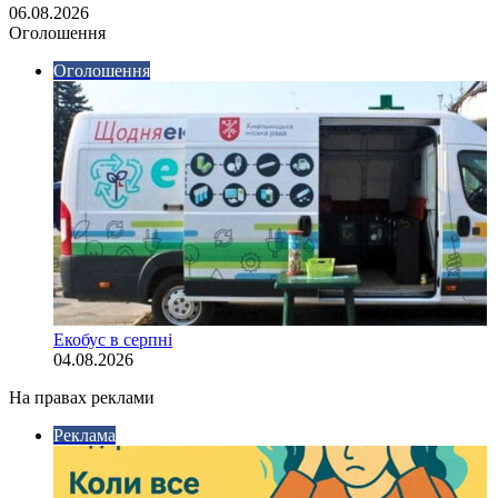
06.08.2026
Оголошення
Оголошення
Екобус в серпні
04.08.2026
На правах реклами
Реклама