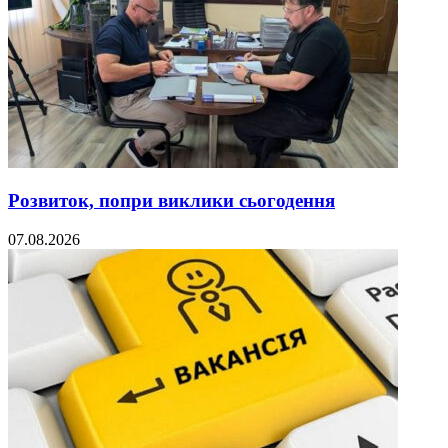
Розвиток, попри виклики сьогодення
07.08.2026