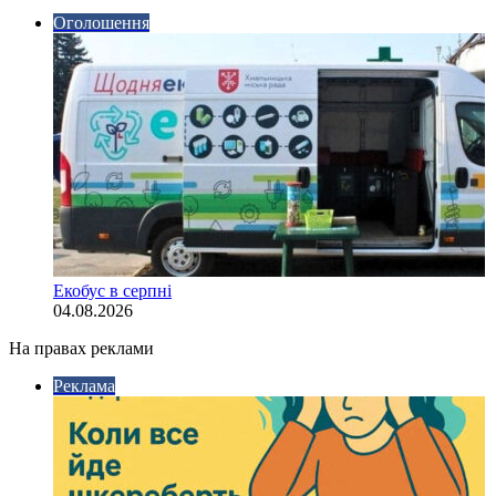
Оголошення
Екобус в серпні
04.08.2026
На правах реклами
Реклама