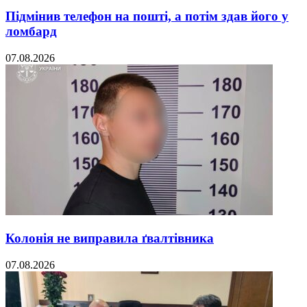
Підмінив телефон на пошті, а потім здав його у
ломбард
07.08.2026
Колонія не виправила ґвалтівника
07.08.2026