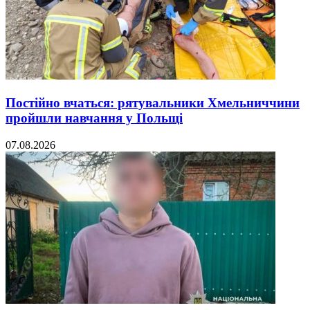
Постійно вчаться: рятувальники Хмельниччини
пройшли навчання у Польщі
07.08.2026