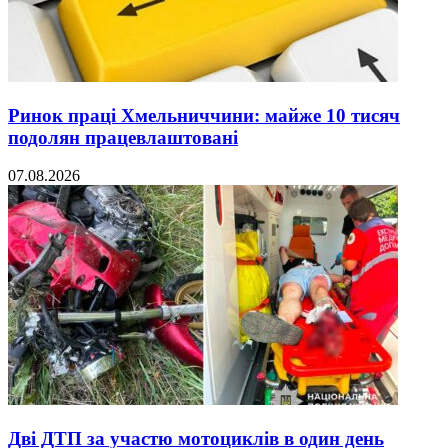
Ринок праці Хмельниччини: майже 10 тисяч
подолян працевлаштовані
07.08.2026
Дві ДТП за участю мотоциклів в один день