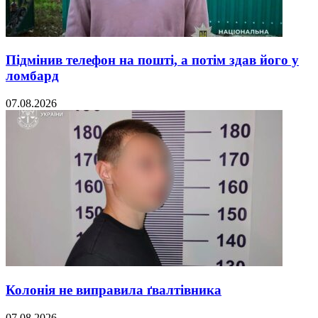
Підмінив телефон на пошті, а потім здав його у
ломбард
07.08.2026
Колонія не виправила ґвалтівника
07.08.2026