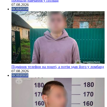
пройшли навчання у Польщі
07.08.2026
НОВИНИ
Підмінив телефон на пошті, а потім здав його у ломбард
07.08.2026
НОВИНИ