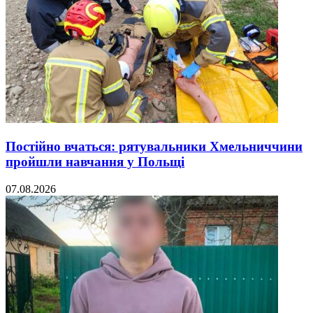
Постійно вчаться: рятувальники Хмельниччини
пройшли навчання у Польщі
07.08.2026