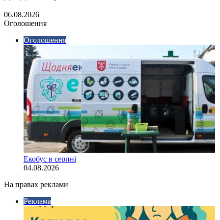
06.08.2026
Оголошення
Оголошення
Екобус в серпні
04.08.2026
На правах реклами
Реклама