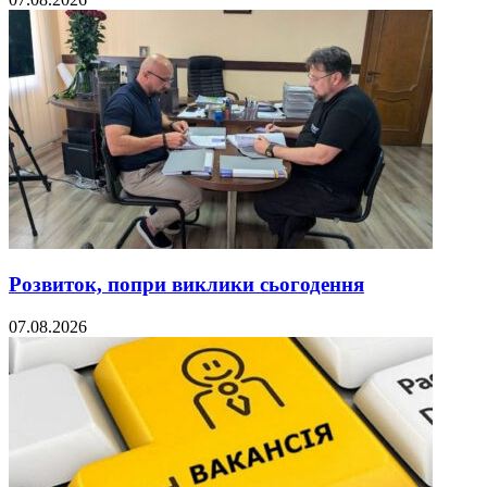
Розвиток, попри виклики сьогодення
07.08.2026