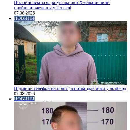
Постійно вчаться: рятувальники Хмельниччини
пройшли навчання у Польщі
07.08.2026
НОВИНИ
Підмінив телефон на пошті, а потім здав його у ломбард
07.08.2026
НОВИНИ