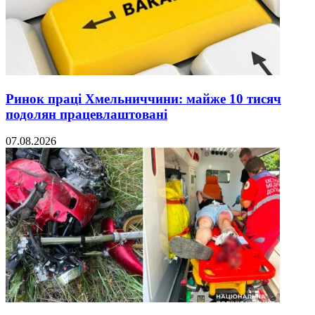
Ринок праці Хмельниччини: майже 10 тисяч
подолян працевлаштовані
07.08.2026