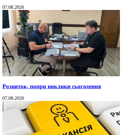
07.08.2026
Розвиток, попри виклики сьогодення
07.08.2026