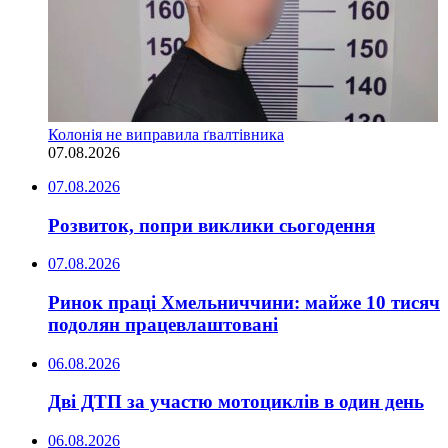
Колонія не виправила ґвалтівника
07.08.2026
07.08.2026
Розвиток, попри виклики сьогодення
07.08.2026
Ринок праці Хмельниччини: майже 10 тисяч
подолян працевлаштовані
06.08.2026
Дві ДТП за участю мотоциклів в один день
06.08.2026