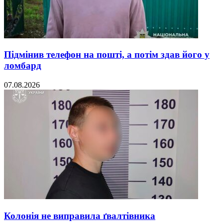
Підмінив телефон на пошті, а потім здав його у
ломбард
07.08.2026
Колонія не виправила ґвалтівника