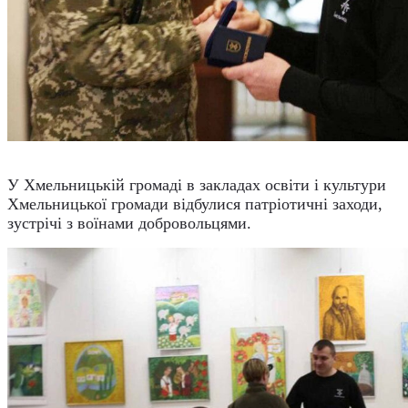
У Хмельницькій громаді в закладах освіти і культури
Хмельницької громади відбулися патріотичні заходи,
зустрічі з воїнами добровольцями.