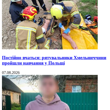
Постійно вчаться: рятувальники Хмельниччини
пройшли навчання у Польщі
07.08.2026