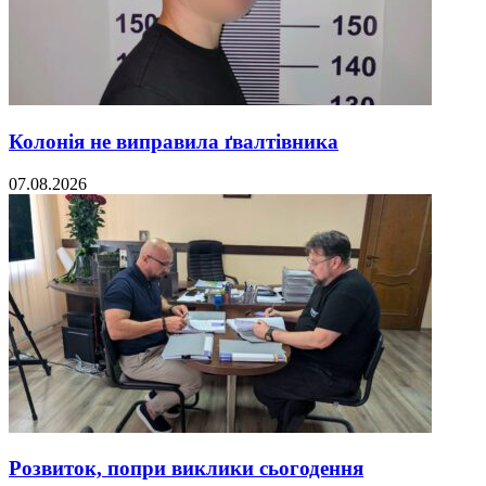
Колонія не виправила ґвалтівника
07.08.2026
Розвиток, попри виклики сьогодення