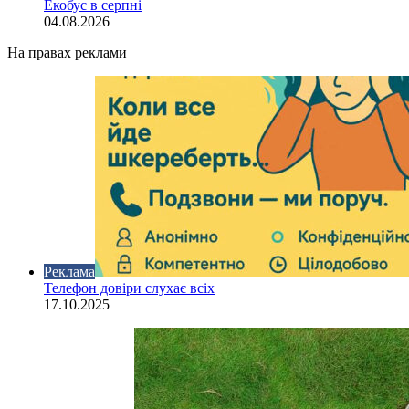
Екобус в серпні
04.08.2026
На правах реклами
Реклама
Телефон довіри слухає всіх
17.10.2025