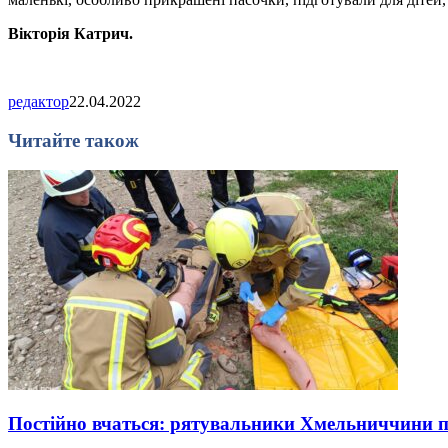
Вікторія Катрич.
редактор
22.04.2022
Читайте також
Постійно вчаться: рятувальники Хмельниччини 