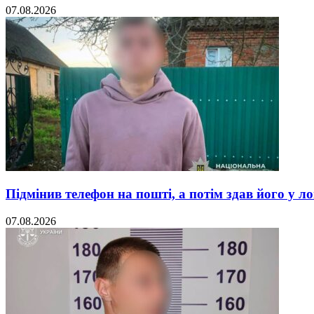
07.08.2026
Підмінив телефон на пошті, а потім здав його у л
07.08.2026