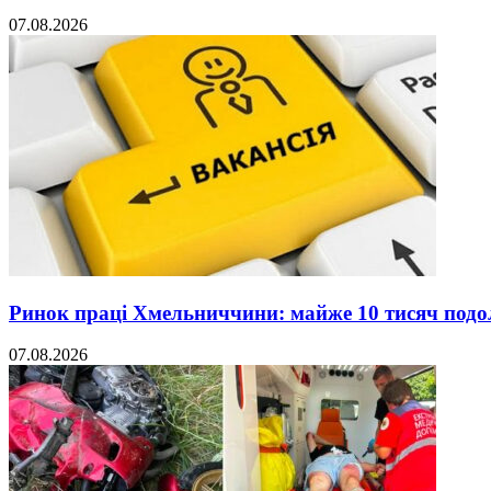
07.08.2026
Ринок праці Хмельниччини: майже 10 тисяч под
07.08.2026