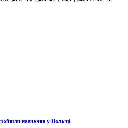
пройшли навчання у Польщі