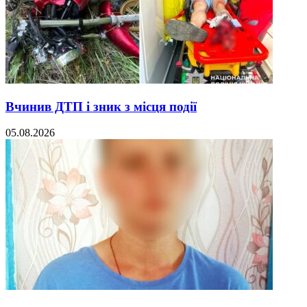
Вчинив ДТП і зник з місця події
05.08.2026