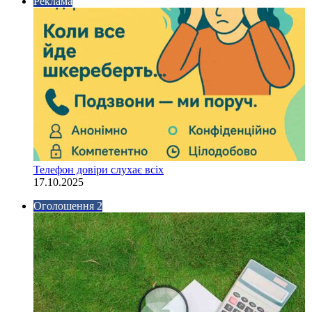
Реклама
Телефон довіри слухає всіх
17.10.2025
Оголошення 2