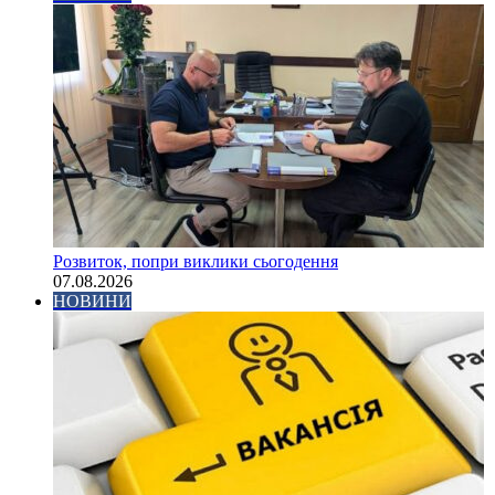
Розвиток, попри виклики сьогодення
07.08.2026
НОВИНИ