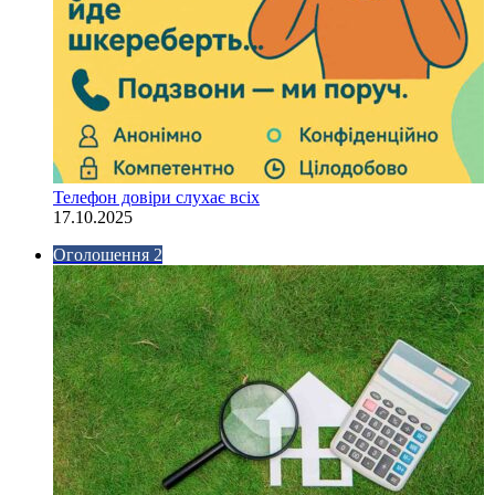
Телефон довіри слухає всіх
17.10.2025
Оголошення 2