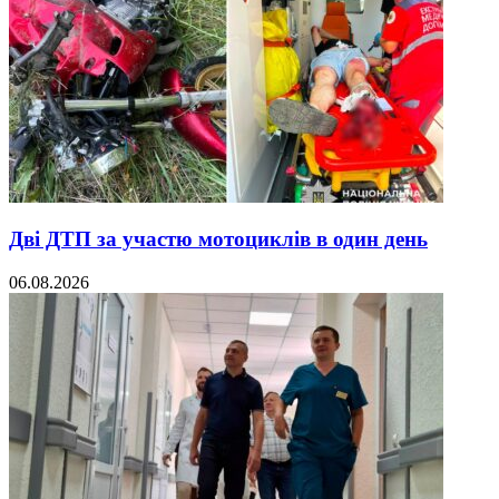
Дві ДТП за участю мотоциклів в один день
06.08.2026