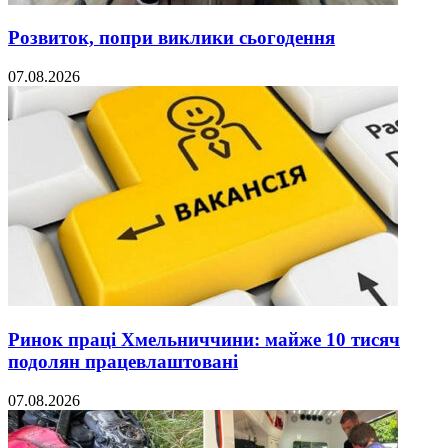
Розвиток, попри виклики сьогодення
07.08.2026
Ринок праці Хмельниччини: майже 10 тисяч
подолян працевлаштовані
07.08.2026