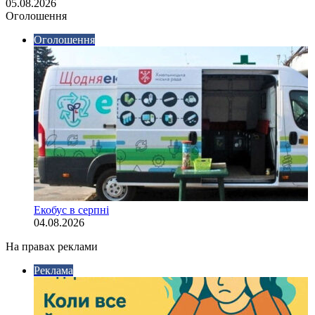
05.08.2026
Оголошення
Оголошення
Екобус в серпні
04.08.2026
На правах реклами
Реклама