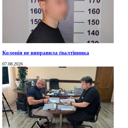
Колонія не виправила ґвалтівника
07.08.2026