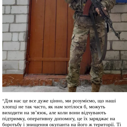
Для нас це все дуже цінно, ми розуміємо, що наші
“
хлопці не так часто, як нам хотілося б, можуть
виходити на зв’язок, але коли вони відчувають
підтримку, оперативну допомогу, це їх заряджає на
боротьбу і знищення окупанта на його ж території. Ті