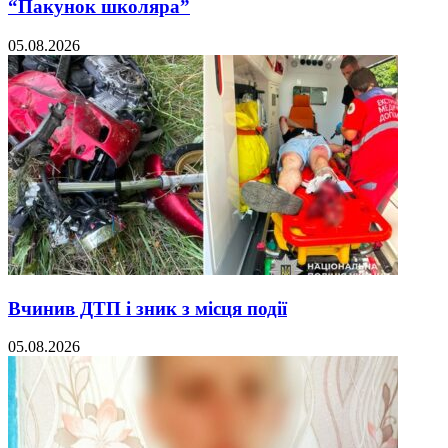
“Пакунок школяра”
05.08.2026
Вчинив ДТП і зник з місця події
05.08.2026