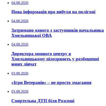
04.08.2026
Нова інформація про вибухи на полігоні
04.08.2026
Затримано одного з заступників начальника
Хмельницької ОВА
04.08.2026
Директора мовного центру в
Хмельницькому підозрюють у розбещенні
юних дівчат
03.08.2026
«Ігри Ветеранів» – не просто змагання
03.08.2026
Смертельна ДТП біля Розсоші