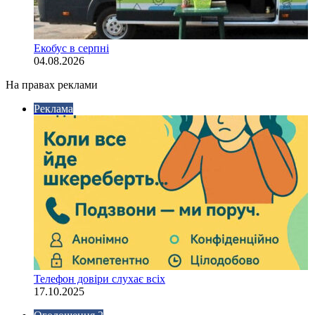
Екобус в серпні
04.08.2026
На правах реклами
Реклама
Телефон довіри слухає всіх
17.10.2025