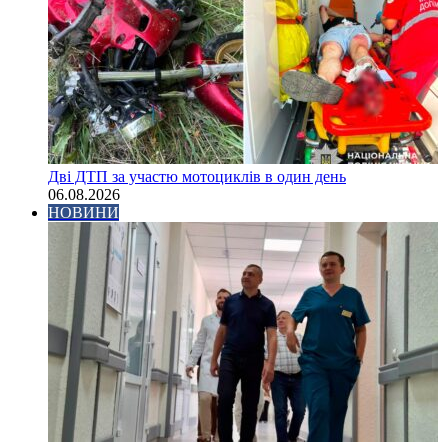
Дві ДТП за участю мотоциклів в один день
06.08.2026
НОВИНИ