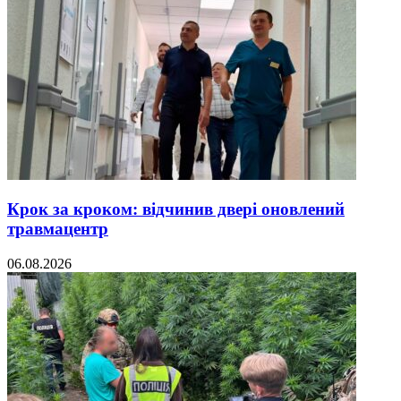
Крок за кроком: відчинив двері оновлений
травмацентр
06.08.2026