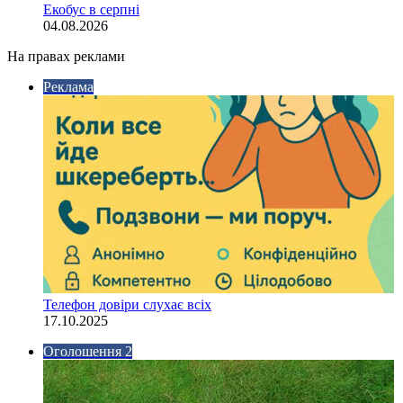
Екобус в серпні
04.08.2026
На правах реклами
Реклама
Телефон довіри слухає всіх
17.10.2025
Оголошення 2