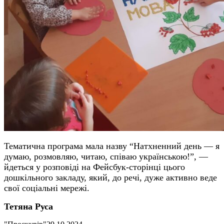
Тематична програма мала назву “Натхненний день — я
думаю, розмовляю, читаю, співаю українською!”, —
йдеться у розповіді на Фейсбук-сторінці цього
дошкільного закладу, який, до речі, дуже активно веде
свої соціальні мережі.
Тетяна Руса