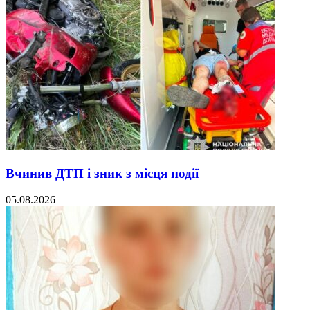
Вчинив ДТП і зник з місця події
05.08.2026