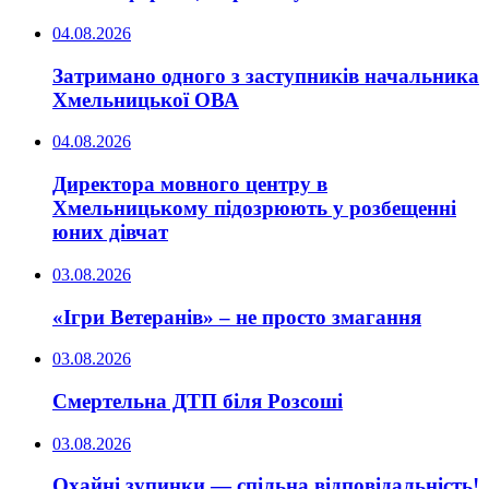
04.08.2026
Затримано одного з заступників начальника
Хмельницької ОВА
04.08.2026
Директора мовного центру в
Хмельницькому підозрюють у розбещенні
юних дівчат
03.08.2026
«Ігри Ветеранів» – не просто змагання
03.08.2026
Смертельна ДТП біля Розсоші
03.08.2026
Охайні зупинки — спільна відповідальність!