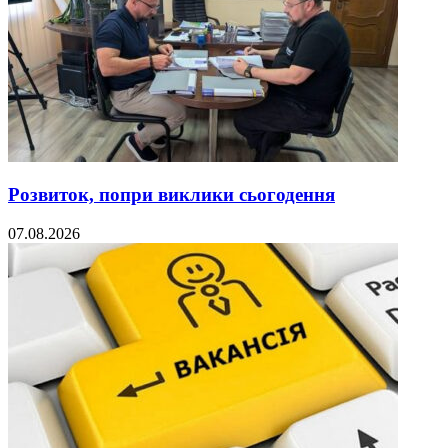
Розвиток, попри виклики сьогодення
07.08.2026