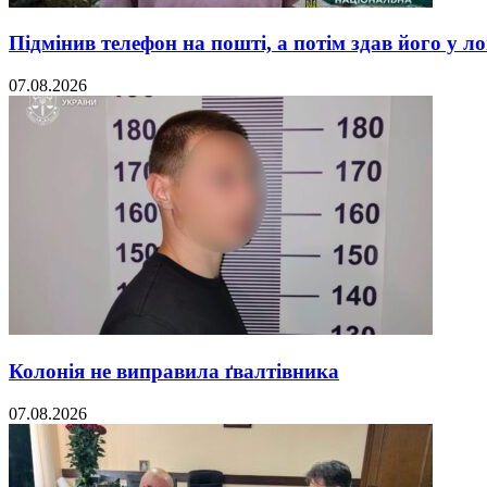
Підмінив телефон на пошті, а потім здав його у л
07.08.2026
Колонія не виправила ґвалтівника
07.08.2026