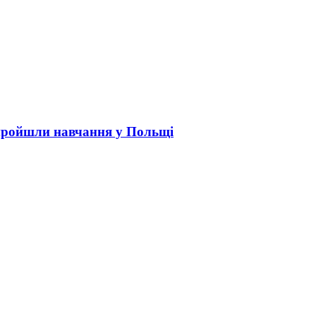
пройшли навчання у Польщі