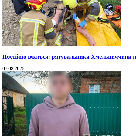
Постійно вчаться: рятувальники Хмельниччини 
07.08.2026