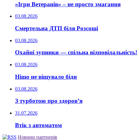
«Ігри Ветеранів» – не просто змагання
03.08.2026
Смертельна ДТП біля Розсоші
03.08.2026
Охайні зупинки — спільна відповідальність!
03.08.2026
Ніщо не віщувало біди
03.08.2026
З турботою про здоров’я
31.07.2026
Втік з автоматом
Новини партнерів