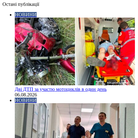
Остані публікації
НОВИНИ
Дві ДТП за участю мотоциклів в один день
06.08.2026
НОВИНИ