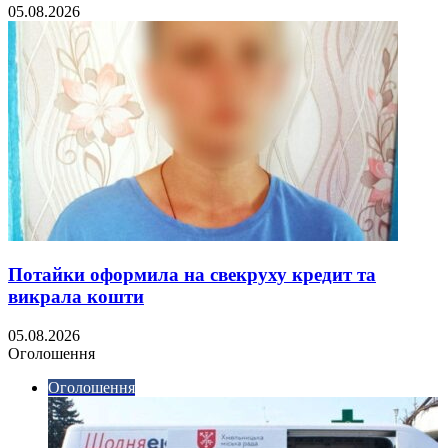
05.08.2026
Потайки оформила на свекруху кредит та
викрала кошти
05.08.2026
Оголошення
Оголошення