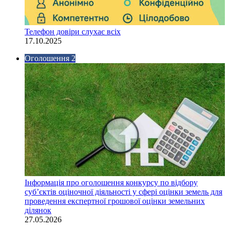
Телефон довіри слухає всіх
17.10.2025
Оголошення 2
Інформація про оголошення конкурсу по відбору
суб’єктів оціночної діяльності у сфері оцінки земель для
проведення експертної грошової оцінки земельних
ділянок
27.05.2026