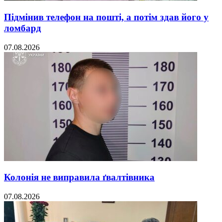
Підмінив телефон на пошті, а потім здав його у
ломбард
07.08.2026
Колонія не виправила ґвалтівника
07.08.2026