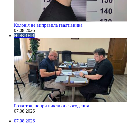
Колонія не виправила ґвалтівника
07.08.2026
НОВИНИ
Розвиток, попри виклики сьогодення
07.08.2026
07.08.2026