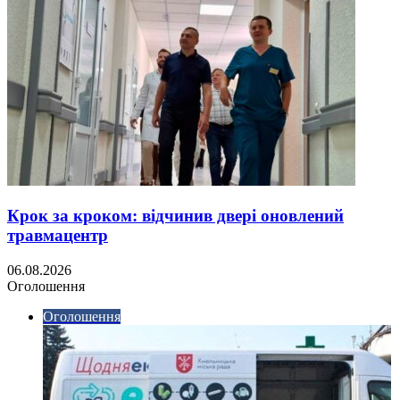
Крок за кроком: відчинив двері оновлений
травмацентр
06.08.2026
Оголошення
Оголошення