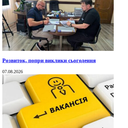
Розвиток, попри виклики сьогодення
07.08.2026