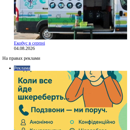
Екобус в серпні
04.08.2026
На правах реклами
Реклама