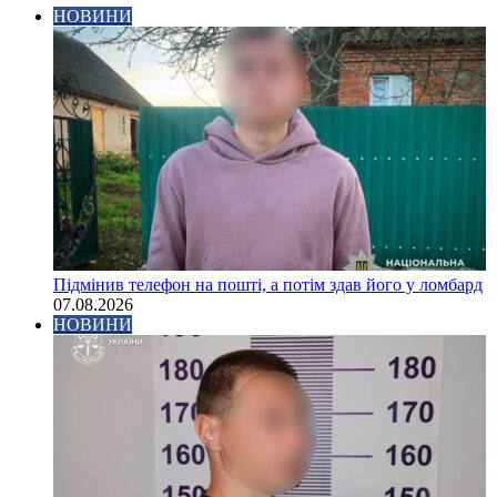
НОВИНИ
Підмінив телефон на пошті, а потім здав його у ломбард
07.08.2026
НОВИНИ