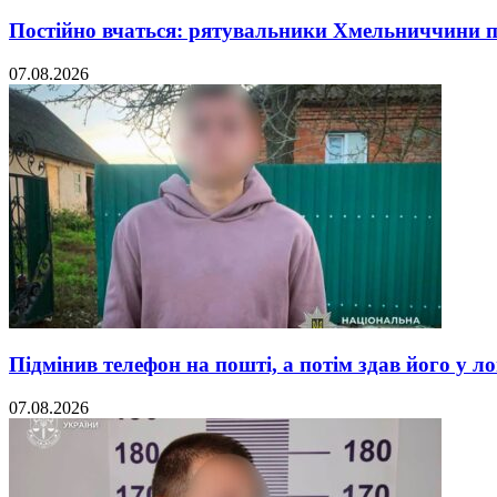
Постійно вчаться: рятувальники Хмельниччини 
07.08.2026
Підмінив телефон на пошті, а потім здав його у л
07.08.2026