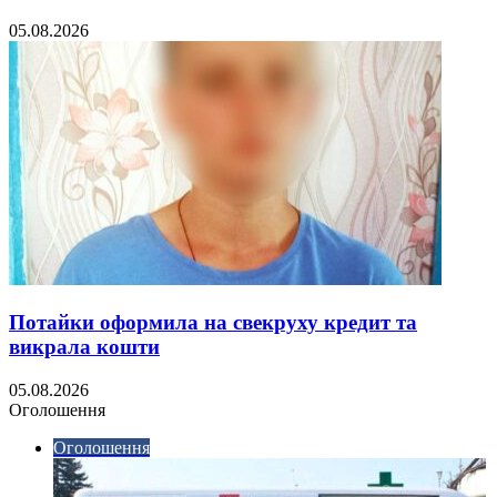
05.08.2026
Потайки оформила на свекруху кредит та
викрала кошти
05.08.2026
Оголошення
Оголошення