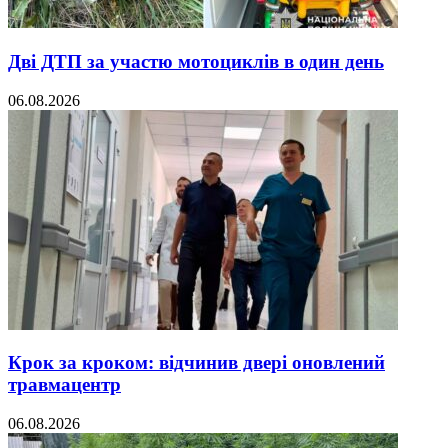
Дві ДТП за участю мотоциклів в один день
06.08.2026
Крок за кроком: відчинив двері оновлений
травмацентр
06.08.2026