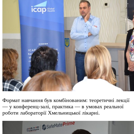
Формат навчання був комбінованим: теоретичні лекції
— у конференц-залі, практика — в умовах реальної
роботи лабораторії Хмельницької лікарні.