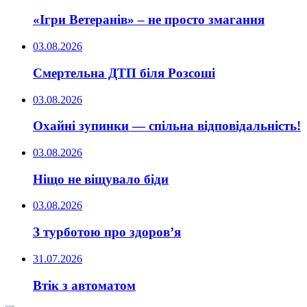
«Ігри Ветеранів» – не просто змагання
03.08.2026
Смертельна ДТП біля Розсоші
03.08.2026
Охайні зупинки — спільна відповідальність!
03.08.2026
Ніщо не віщувало біди
03.08.2026
З турботою про здоров’я
31.07.2026
Втік з автоматом