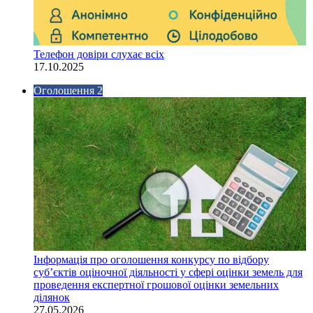
Телефон довіри слухає всіх
17.10.2025
Оголошення 2
Інформація про оголошення конкурсу по відбору
суб’єктів оціночної діяльності у сфері оцінки земель для
проведення експертної грошової оцінки земельних
ділянок
27.05.2026