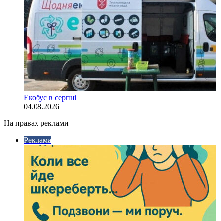
Екобус в серпні
04.08.2026
На правах реклами
Реклама