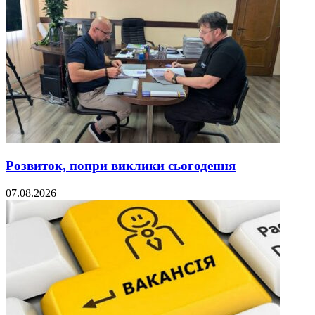
Розвиток, попри виклики сьогодення
07.08.2026