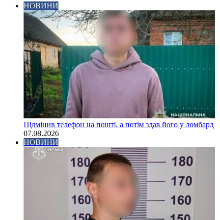
НОВИНИ
Підмінив телефон на пошті, а потім здав його у ломбард
07.08.2026
НОВИНИ