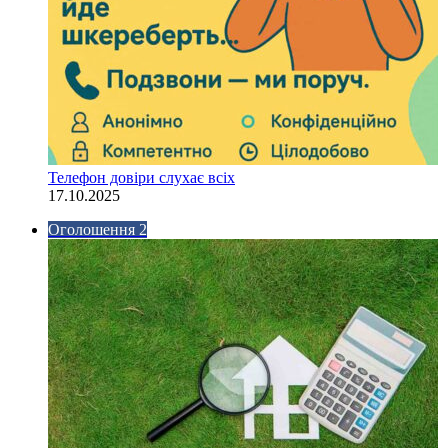
Телефон довіри слухає всіх
17.10.2025
Оголошення 2