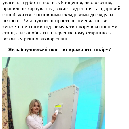
уваги та турботи щодня. Очищення, зволоження,
правильне харчування, захист від сонця та здоровий
спосіб життя є основними складовими догляду за
шкірою. Виконуючи ці прості рекомендації, ви
зможете не тільки підтримувати шкіру в хорошому
стані, а й запобігати її передчасному старінню та
розвитку різних захворювань.
Як забруднювачі повітря вражають шкіру?
—