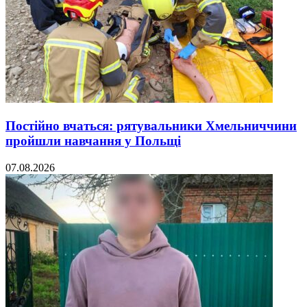
Постійно вчаться: рятувальники Хмельниччини
пройшли навчання у Польщі
07.08.2026