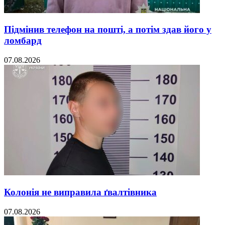
Підмінив телефон на пошті, а потім здав його у
ломбард
07.08.2026
Колонія не виправила ґвалтівника
07.08.2026