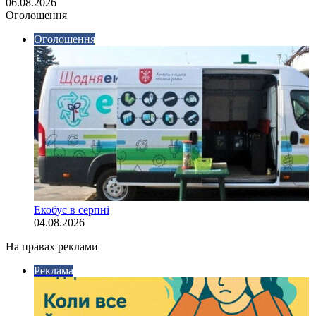
06.08.2026
Оголошення
Оголошення
Екобус в серпні
04.08.2026
На правах реклами
Реклама