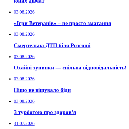
юних дівчат
03.08.2026
«Ігри Ветеранів» – не просто змагання
03.08.2026
Смертельна ДТП біля Розсоші
03.08.2026
Охайні зупинки — спільна відповідальність!
03.08.2026
Ніщо не віщувало біди
03.08.2026
З турботою про здоров’я
31.07.2026