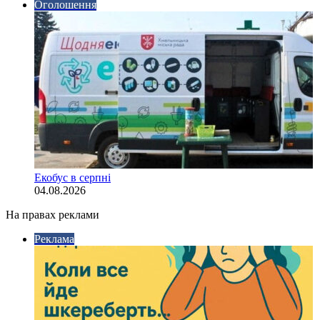
Оголошення
Екобус в серпні
04.08.2026
На правах реклами
Реклама