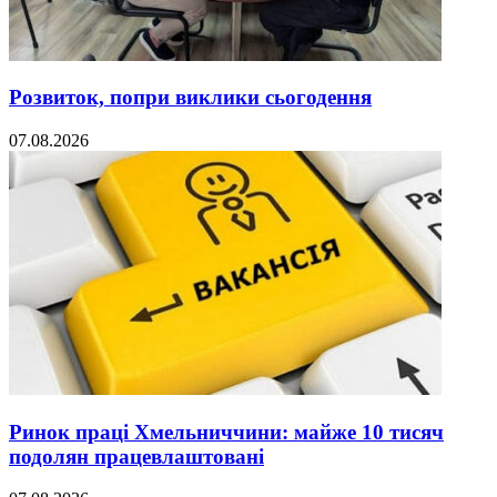
Розвиток, попри виклики сьогодення
07.08.2026
Ринок праці Хмельниччини: майже 10 тисяч
подолян працевлаштовані