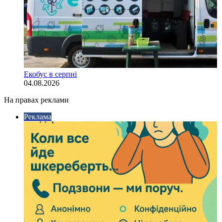
Екобус в серпні
04.08.2026
На правах реклами
Реклама