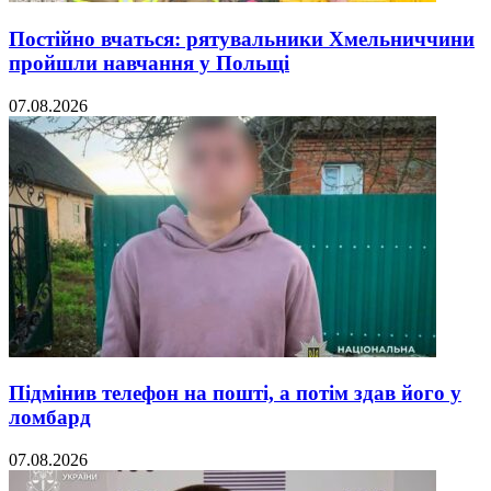
Постійно вчаться: рятувальники Хмельниччини
пройшли навчання у Польщі
07.08.2026
Підмінив телефон на пошті, а потім здав його у
ломбард
07.08.2026