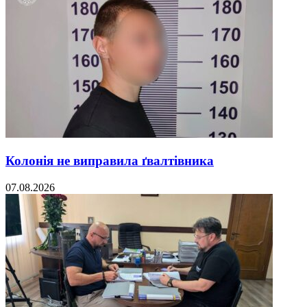
Колонія не виправила ґвалтівника
07.08.2026