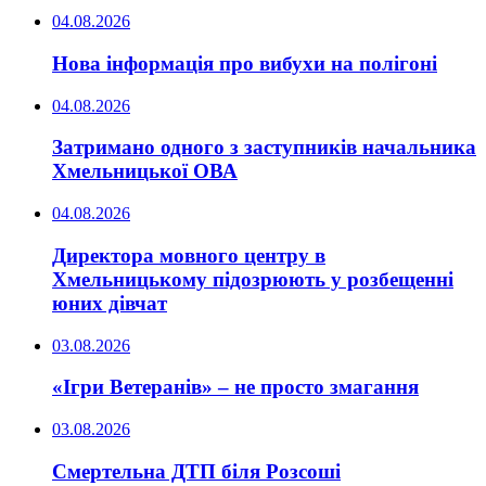
04.08.2026
Нова інформація про вибухи на полігоні
04.08.2026
Затримано одного з заступників начальника
Хмельницької ОВА
04.08.2026
Директора мовного центру в
Хмельницькому підозрюють у розбещенні
юних дівчат
03.08.2026
«Ігри Ветеранів» – не просто змагання
03.08.2026
Смертельна ДТП біля Розсоші