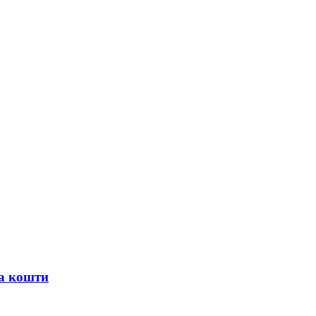
ла кошти