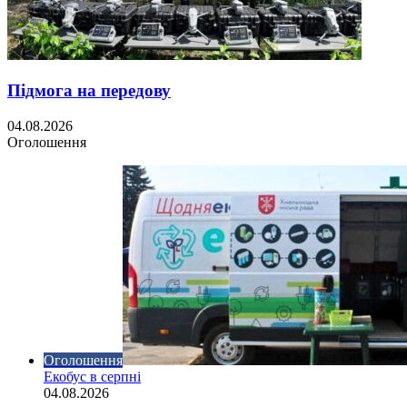
Підмога на передову
04.08.2026
Оголошення
Оголошення
Екобус в серпні
04.08.2026