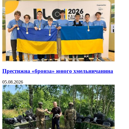
Престижна «бронза» юного хмельничанина
05.08.2026