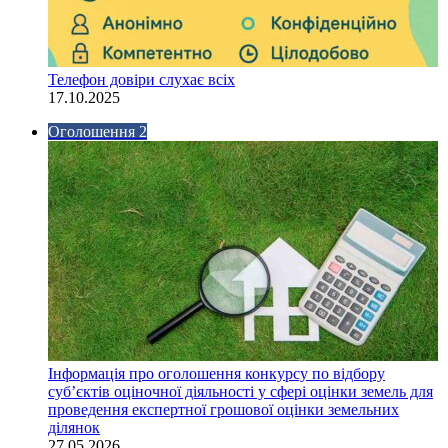
Телефон довіри слухає всіх
17.10.2025
Оголошення 2
Інформація про оголошення конкурсу по відбору
суб’єктів оціночної діяльності у сфері оцінки земель для
проведення експертної грошової оцінки земельних
ділянок
27.05.2026