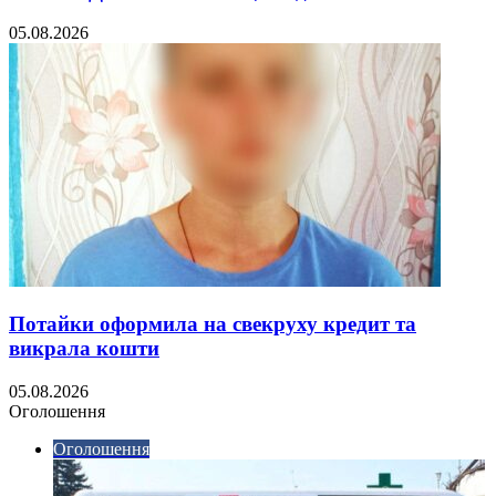
05.08.2026
Потайки оформила на свекруху кредит та
викрала кошти
05.08.2026
Оголошення
Оголошення