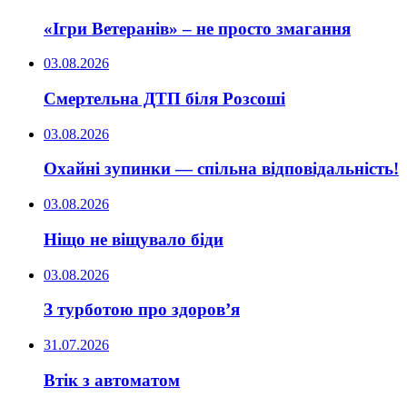
«Ігри Ветеранів» – не просто змагання
03.08.2026
Смертельна ДТП біля Розсоші
03.08.2026
Охайні зупинки — спільна відповідальність!
03.08.2026
Ніщо не віщувало біди
03.08.2026
З турботою про здоров’я
31.07.2026
Втік з автоматом