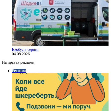
Екобус в серпні
04.08.2026
На правах реклами
Реклама