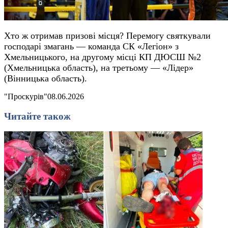
Хто ж отримав призові місця? Перемогу святкували
господарі змагань — команда СК «Легіон» з
Хмельницького, на другому місці КП ДЮСШ №2
(Хмельницька область), на третьому — «Лідер»
(Вінницька область).
"Проскурів"
08.06.2026
Читайте також