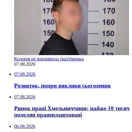
Колонія не виправила ґвалтівника
07.08.2026
07.08.2026
Розвиток, попри виклики сьогодення
07.08.2026
Ринок праці Хмельниччини: майже 10 тисяч
подолян працевлаштовані
06.08.2026