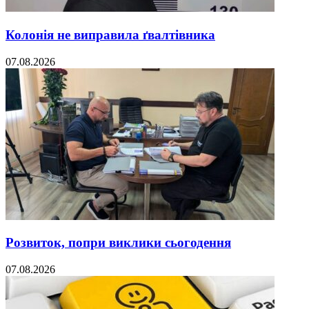
Колонія не виправила ґвалтівника
07.08.2026
Розвиток, попри виклики сьогодення
07.08.2026