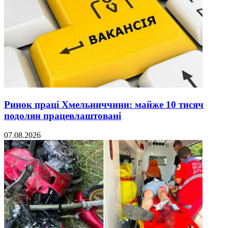
Ринок праці Хмельниччини: майже 10 тисяч
подолян працевлаштовані
07.08.2026