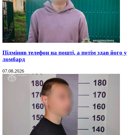
Підмінив телефон на пошті, а потім здав його у
ломбард
07.08.2026