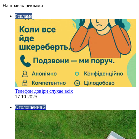
На правах реклами
Реклама
Телефон довіри слухає всіх
17.10.2025
Оголошення 2