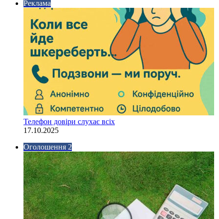
Реклама
Телефон довіри слухає всіх
17.10.2025
Оголошення 2