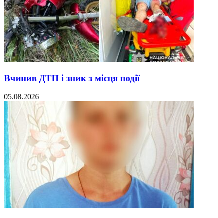
Вчинив ДТП і зник з місця події
05.08.2026