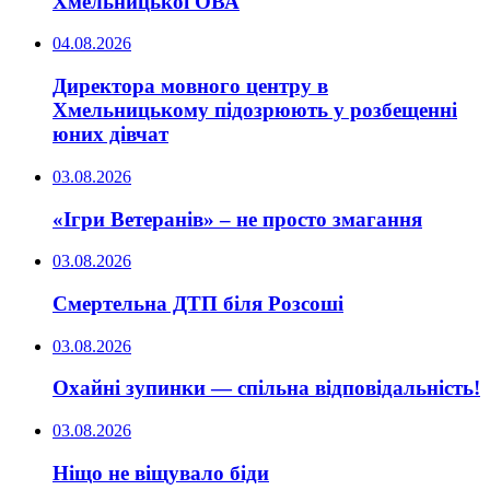
Хмельницької ОВА
04.08.2026
Директора мовного центру в
Хмельницькому підозрюють у розбещенні
юних дівчат
03.08.2026
«Ігри Ветеранів» – не просто змагання
03.08.2026
Смертельна ДТП біля Розсоші
03.08.2026
Охайні зупинки — спільна відповідальність!
03.08.2026
Ніщо не віщувало біди