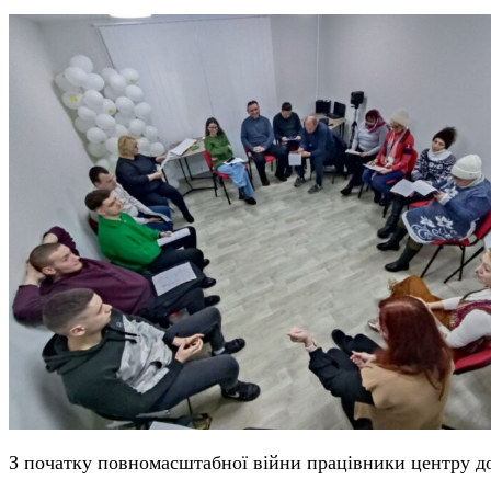
З початку повномасштабної війни працівники центру д