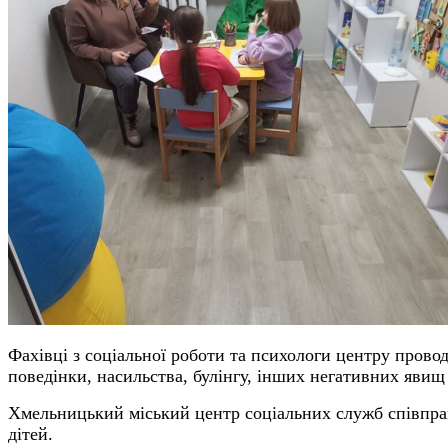
Фахівці з соціальної роботи та психологи центру прово
поведінки, насильства, булінгу, інших негативних явищ 
Хмельницький міський центр соціальних служб співпра
дітей.