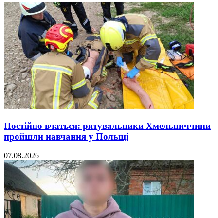
Постійно вчаться: рятувальники Хмельниччини
пройшли навчання у Польщі
07.08.2026