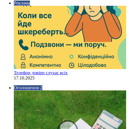
Реклама
Телефон довіри слухає всіх
17.10.2025
Оголошення 2