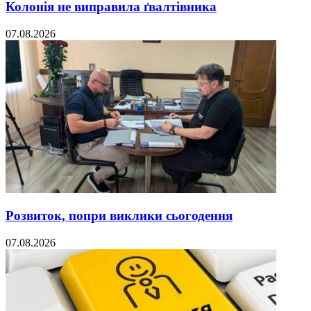
Колонія не виправила ґвалтівника
07.08.2026
Розвиток, попри виклики сьогодення
07.08.2026