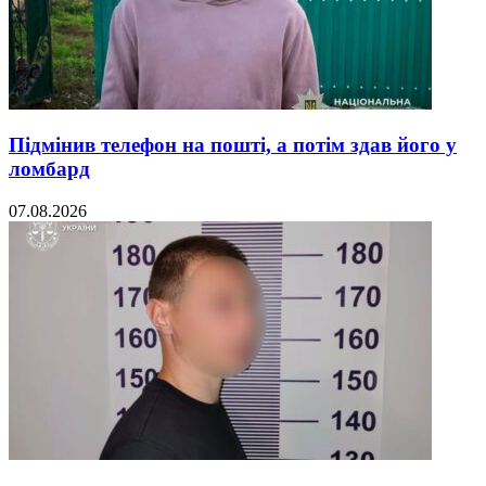
Підмінив телефон на пошті, а потім здав його у
ломбард
07.08.2026