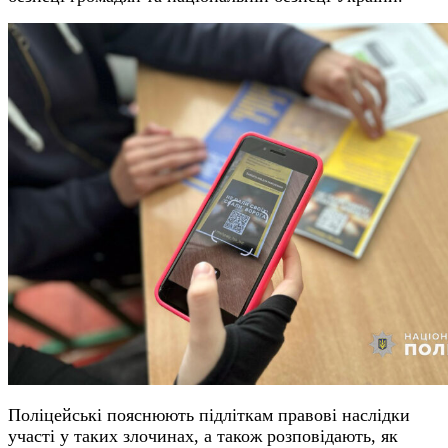
Поліцейські пояснюють підліткам правові наслідки
участі у таких злочинах, а також розповідають, як