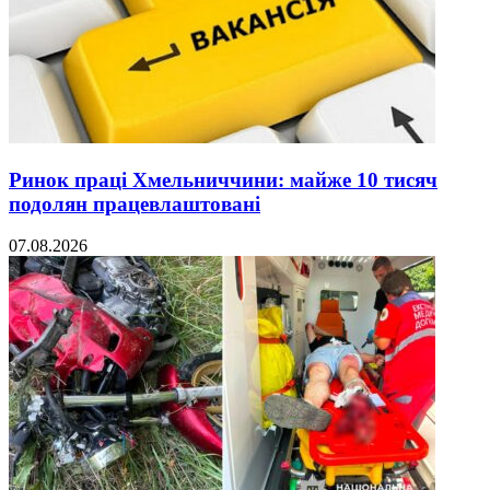
Ринок праці Хмельниччини: майже 10 тисяч
подолян працевлаштовані
07.08.2026