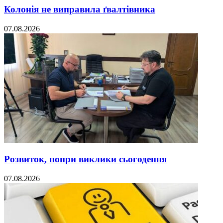
Колонія не виправила ґвалтівника
07.08.2026
Розвиток, попри виклики сьогодення
07.08.2026