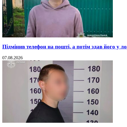
Підмінив телефон на пошті, а потім здав його у л
07.08.2026