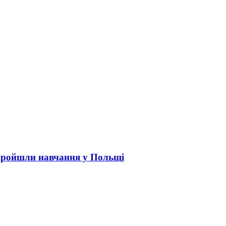
пройшли навчання у Польщі