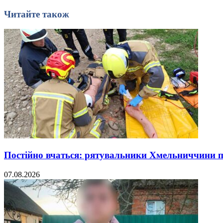
Читайте також
Постійно вчаться: рятувальники Хмельниччини 
07.08.2026