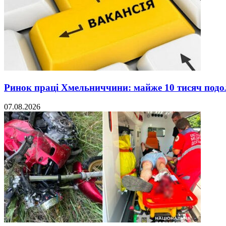
Ринок праці Хмельниччини: майже 10 тисяч под
07.08.2026