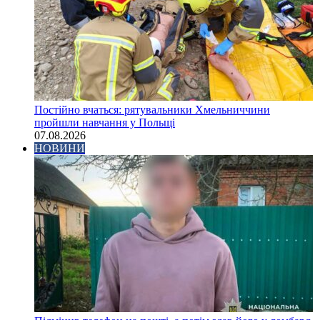
Постійно вчаться: рятувальники Хмельниччини
пройшли навчання у Польщі
07.08.2026
НОВИНИ