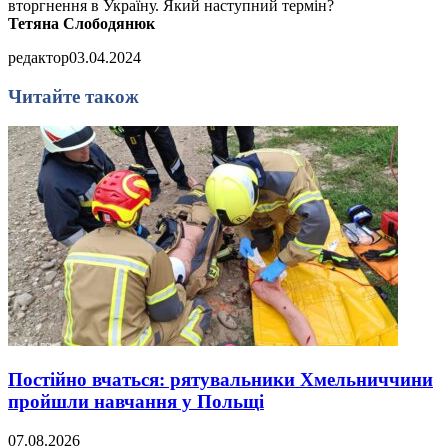
вторгнення в Україну. Який наступний термін?
Тетяна Слободянюк
редактор
03.04.2024
Читайте також
Постійно вчаться: рятувальники Хмельниччини
пройшли навчання у Польщі
07.08.2026