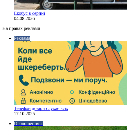
Екобус в серпні
04.08.2026
На правах реклами
Реклама
Телефон довіри слухає всіх
17.10.2025
Оголошення 2