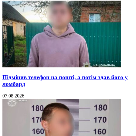
Підмінив телефон на пошті, а потім здав його у
ломбард
07.08.2026