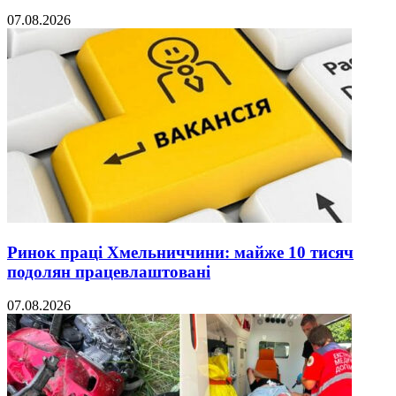
07.08.2026
Ринок праці Хмельниччини: майже 10 тисяч
подолян працевлаштовані
07.08.2026