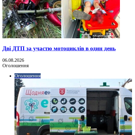
Дві ДТП за участю мотоциклів в один день
06.08.2026
Оголошення
Оголошення