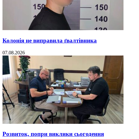
Колонія не виправила ґвалтівника
07.08.2026
Розвиток, попри виклики сьогодення