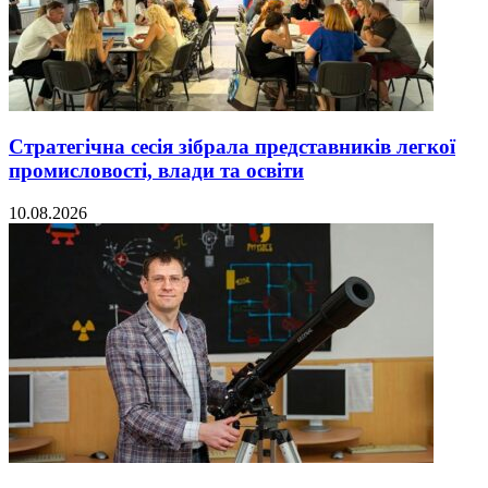
Стратегічна сесія зібрала представників легкої
промисловості, влади та освіти
10.08.2026