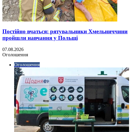
Постійно вчаться: рятувальники Хмельниччини
пройшли навчання у Польщі
07.08.2026
Оголошення
Оголошення