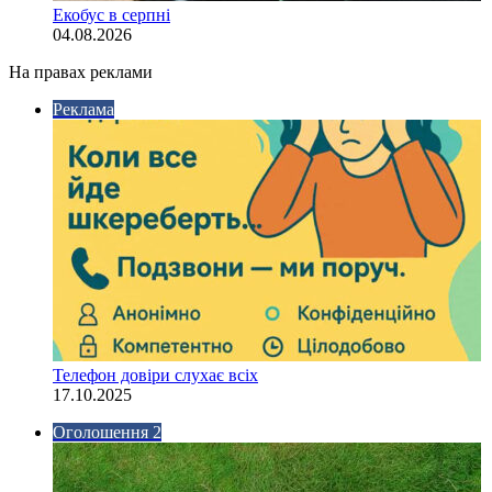
Екобус в серпні
04.08.2026
На правах реклами
Реклама
Телефон довіри слухає всіх
17.10.2025
Оголошення 2