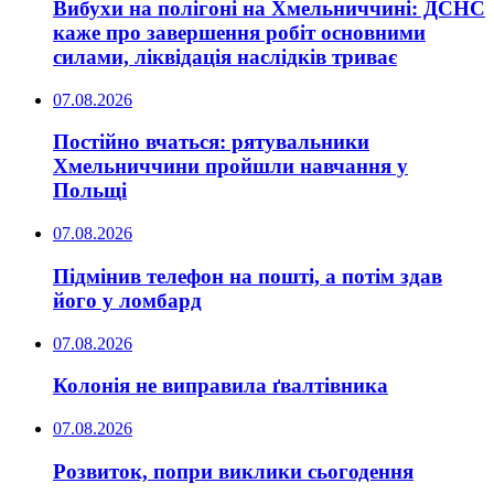
Вибухи на полігоні на Хмельниччині: ДСНС
каже про завершення робіт основними
силами, ліквідація наслідків триває
07.08.2026
Постійно вчаться: рятувальники
Хмельниччини пройшли навчання у
Польщі
07.08.2026
Підмінив телефон на пошті, а потім здав
його у ломбард
07.08.2026
Колонія не виправила ґвалтівника
07.08.2026
Розвиток, попри виклики сьогодення