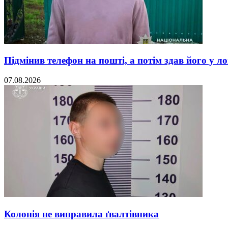
Підмінив телефон на пошті, а потім здав його у л
07.08.2026
Колонія не виправила ґвалтівника