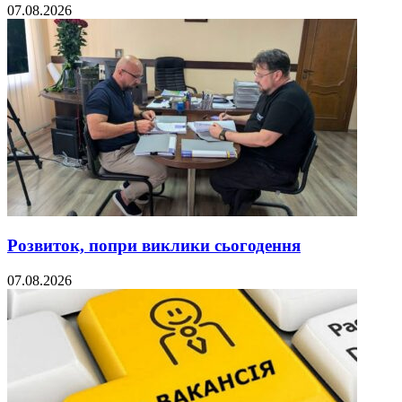
07.08.2026
Розвиток, попри виклики сьогодення
07.08.2026