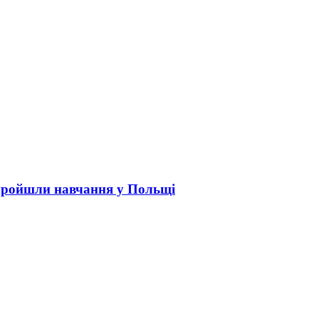
пройшли навчання у Польщі