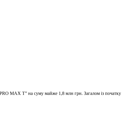
 PRO MAX T” на суму майже 1,8 млн грн. Загалом із початку