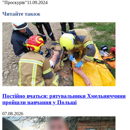
"Проскурів"
11.09.2024
Читайте також
Постійно вчаться: рятувальники Хмельниччини
пройшли навчання у Польщі
07.08.2026