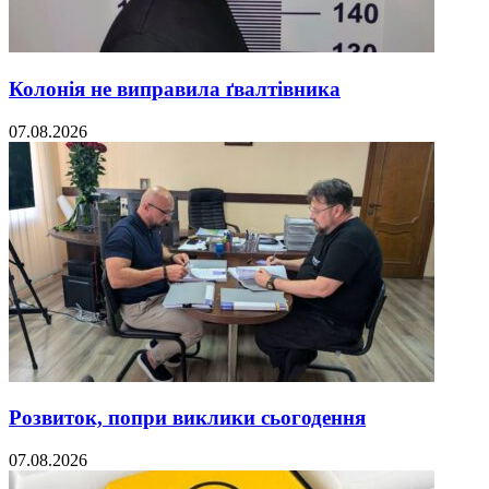
Колонія не виправила ґвалтівника
07.08.2026
Розвиток, попри виклики сьогодення
07.08.2026