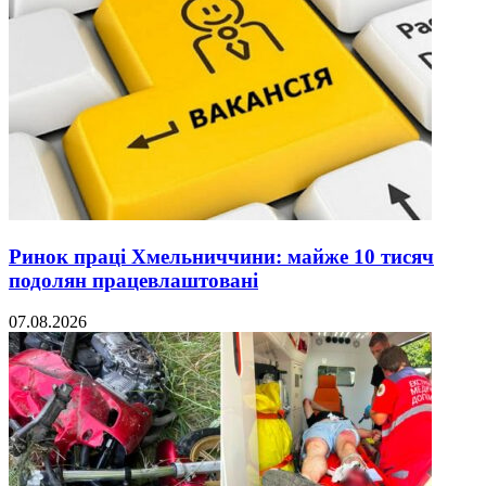
Ринок праці Хмельниччини: майже 10 тисяч
подолян працевлаштовані
07.08.2026