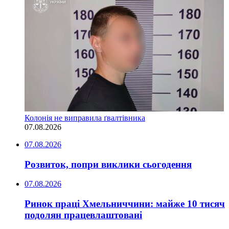
Колонія не виправила ґвалтівника
07.08.2026
07.08.2026
Розвиток, попри виклики сьогодення
07.08.2026
Ринок праці Хмельниччини: майже 10 тисяч
подолян працевлаштовані