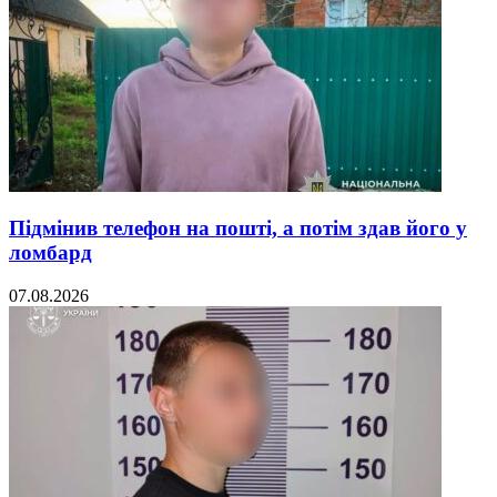
Підмінив телефон на пошті, а потім здав його у
ломбард
07.08.2026