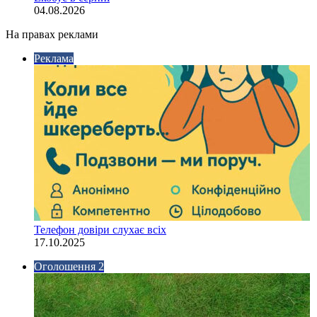
04.08.2026
На правах реклами
Реклама
Телефон довіри слухає всіх
17.10.2025
Оголошення 2