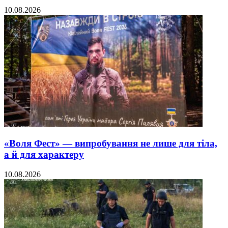
10.08.2026
«Воля Фест» — випробування не лише для тіла,
а й для характеру
10.08.2026