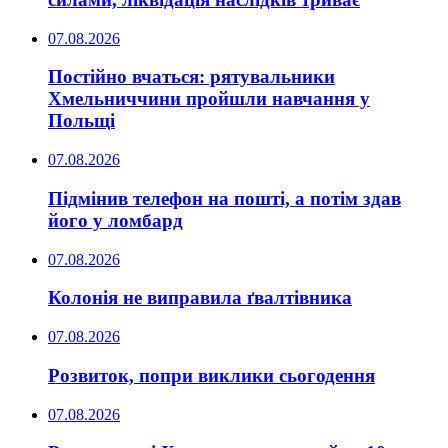
07.08.2026
Постійно вчаться: рятувальники
Хмельниччини пройшли навчання у
Польщі
07.08.2026
Підмінив телефон на пошті, а потім здав
його у ломбард
07.08.2026
Колонія не виправила ґвалтівника
07.08.2026
Розвиток, попри виклики сьогодення
07.08.2026