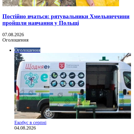
Постійно вчаться: рятувальники Хмельниччини
пройшли навчання у Польщі
07.08.2026
Оголошення
Оголошення
Екобус в серпні
04.08.2026