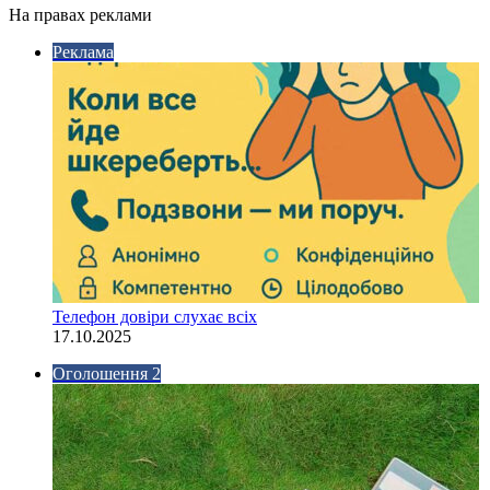
На правах реклами
Реклама
Телефон довіри слухає всіх
17.10.2025
Оголошення 2