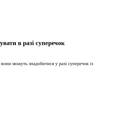
увати в разі суперечок
 вони можуть знадобитися у разі суперечок із