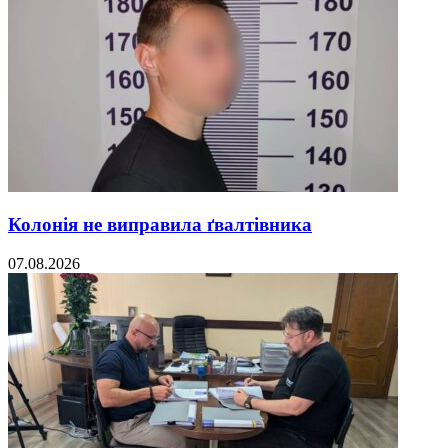
Колонія не виправила ґвалтівника
07.08.2026