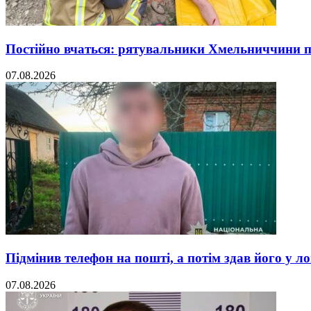
Постійно вчаться: рятувальники Хмельниччини 
07.08.2026
Підмінив телефон на пошті, а потім здав його у л
07.08.2026