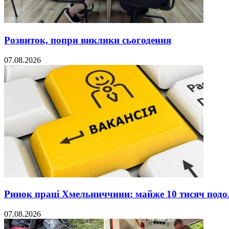
Розвиток, попри виклики сьогодення
07.08.2026
Ринок праці Хмельниччини: майже 10 тисяч под
07.08.2026