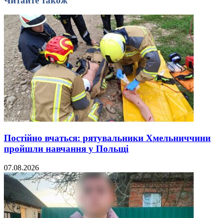
Читайте також
Постійно вчаться: рятувальники Хмельниччини
пройшли навчання у Польщі
07.08.2026