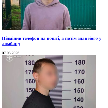
Підмінив телефон на пошті, а потім здав його у
ломбард
07.08.2026