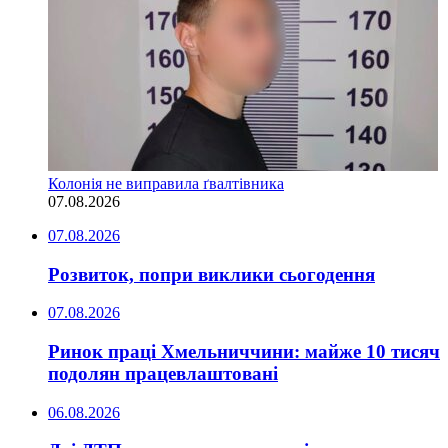
Колонія не виправила ґвалтівника
07.08.2026
07.08.2026
Розвиток, попри виклики сьогодення
07.08.2026
Ринок праці Хмельниччини: майже 10 тисяч
подолян працевлаштовані
06.08.2026