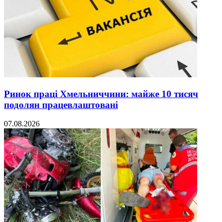
Ринок праці Хмельниччини: майже 10 тисяч
подолян працевлаштовані
07.08.2026