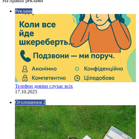
На правах реклами
Реклама
Телефон довіри слухає всіх
17.10.2025
Оголошення 2