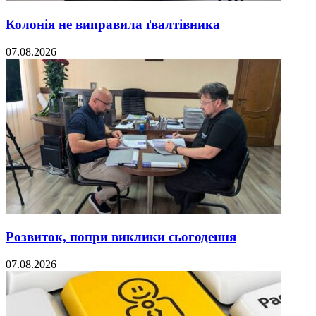
Колонія не виправила ґвалтівника
07.08.2026
Розвиток, попри виклики сьогодення
07.08.2026