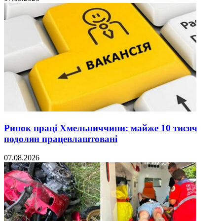
Ринок праці Хмельниччини: майже 10 тисяч
подолян працевлаштовані
07.08.2026