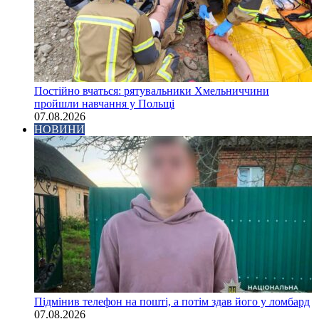
Постійно вчаться: рятувальники Хмельниччини
пройшли навчання у Польщі
07.08.2026
НОВИНИ
Підмінив телефон на пошті, а потім здав його у ломбард
07.08.2026