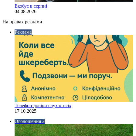
Екобус в серпні
04.08.2026
На правах реклами
Реклама
Телефон довіри слухає всіх
17.10.2025
Оголошення 2