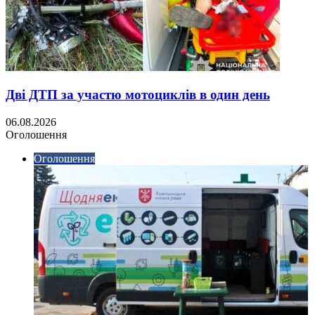
Дві ДТП за участю мотоциклів в один день
06.08.2026
Оголошення
Оголошення