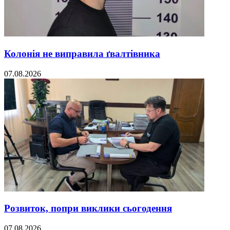
Колонія не виправила ґвалтівника
07.08.2026
Розвиток, попри виклики сьогодення
07.08.2026