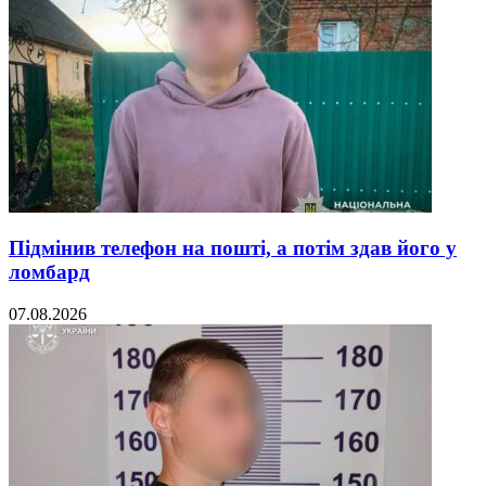
Підмінив телефон на пошті, а потім здав його у
ломбард
07.08.2026