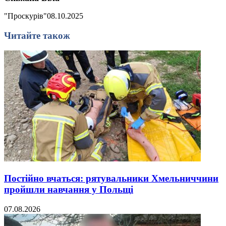
"Проскурів"
08.10.2025
Читайте також
Постійно вчаться: рятувальники Хмельниччини
пройшли навчання у Польщі
07.08.2026