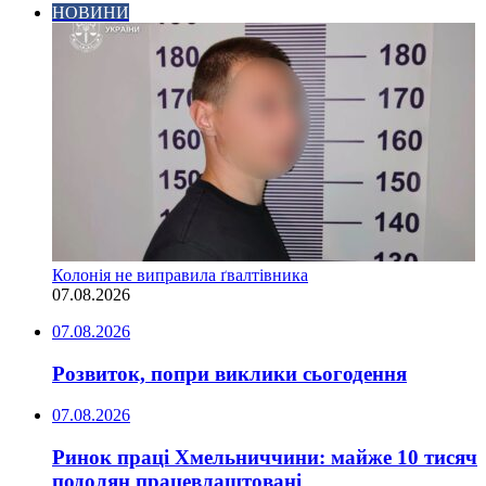
НОВИНИ
Колонія не виправила ґвалтівника
07.08.2026
07.08.2026
Розвиток, попри виклики сьогодення
07.08.2026
Ринок праці Хмельниччини: майже 10 тисяч
подолян працевлаштовані