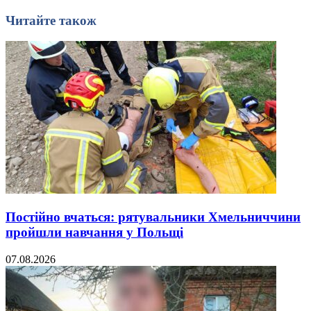
Читайте також
Постійно вчаться: рятувальники Хмельниччини
пройшли навчання у Польщі
07.08.2026