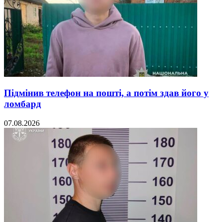
Підмінив телефон на пошті, а потім здав його у
ломбард
07.08.2026