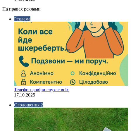
На правах реклами
Реклама
Телефон довіри слухає всіх
17.10.2025
Оголошення 2