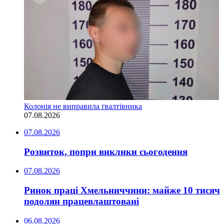
Колонія не виправила ґвалтівника
07.08.2026
07.08.2026
Розвиток, попри виклики сьогодення
07.08.2026
Ринок праці Хмельниччини: майже 10 тисяч
подолян працевлаштовані
06.08.2026