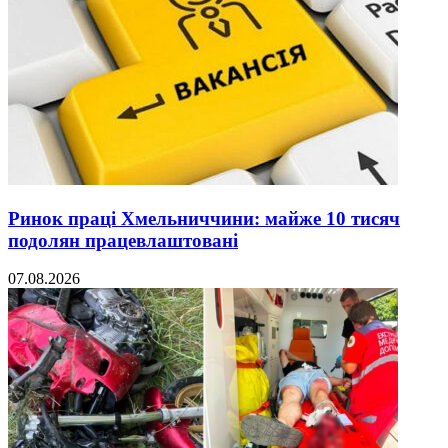
Ринок праці Хмельниччини: майже 10 тисяч
подолян працевлаштовані
07.08.2026