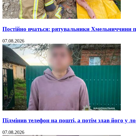
Постійно вчаться: рятувальники Хмельниччини 
07.08.2026
Підмінив телефон на пошті, а потім здав його у л
07.08.2026