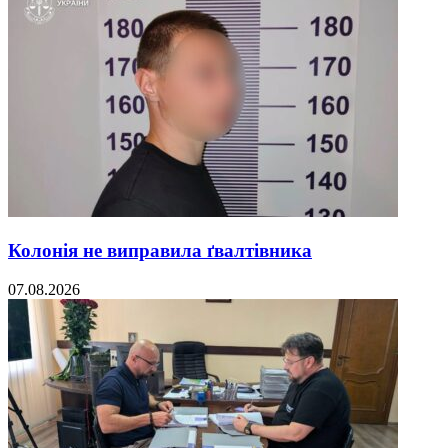
Колонія не виправила ґвалтівника
07.08.2026