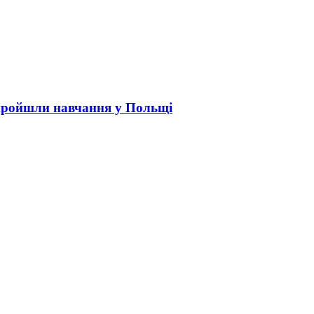
пройшли навчання у Польщі