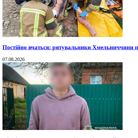
Постійно вчаться: рятувальники Хмельниччини 
07.08.2026