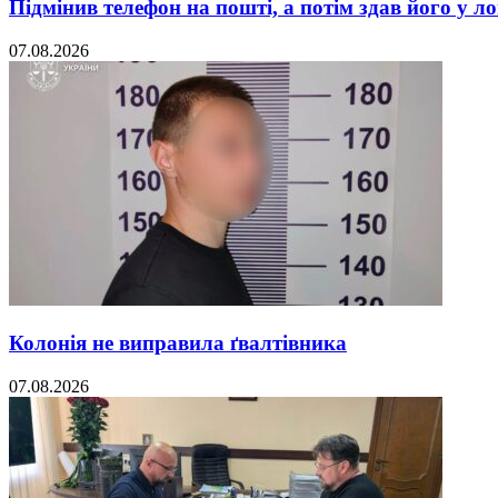
Підмінив телефон на пошті, а потім здав його у л
07.08.2026
Колонія не виправила ґвалтівника
07.08.2026