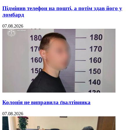
Підмінив телефон на пошті, а потім здав його у
ломбард
07.08.2026
Колонія не виправила ґвалтівника
07.08.2026