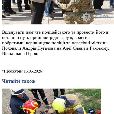
Вшанувати пам’ять поліцейського та провести його в
останню путь прийшли рідні, друзі, колеги,
побратими, керівництво поліції та пересічні містяни.
Поховали Андрія Пугачова на Алеї Слави в Раковому.
Вічна шана Герою!
"Проскурів"
15.05.2026
Читайте також