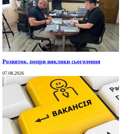
Розвиток, попри виклики сьогодення
07.08.2026