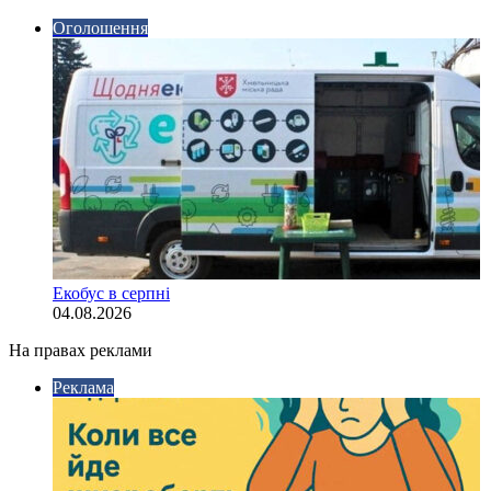
Оголошення
Екобус в серпні
04.08.2026
На правах реклами
Реклама