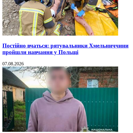
Постійно вчаться: рятувальники Хмельниччини
пройшли навчання у Польщі
07.08.2026