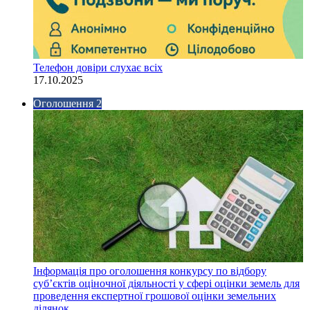
Телефон довіри слухає всіх
17.10.2025
Оголошення 2
Інформація про оголошення конкурсу по відбору
суб’єктів оціночної діяльності у сфері оцінки земель для
проведення експертної грошової оцінки земельних
ділянок