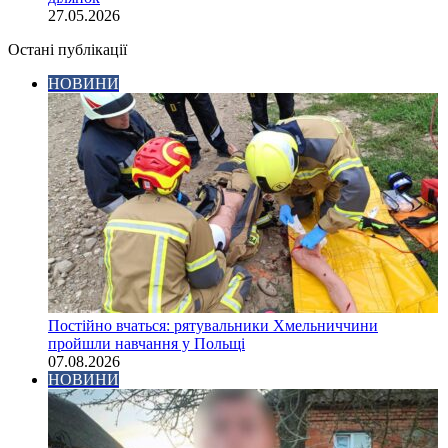
27.05.2026
Остані публікації
НОВИНИ
Постійно вчаться: рятувальники Хмельниччини
пройшли навчання у Польщі
07.08.2026
НОВИНИ