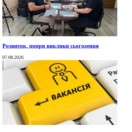
Розвиток, попри виклики сьогодення
07.08.2026