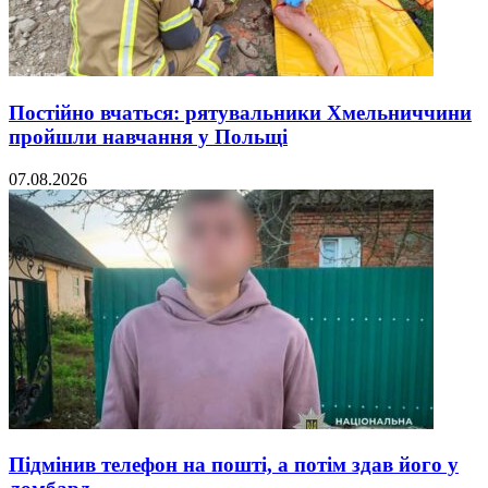
Постійно вчаться: рятувальники Хмельниччини
пройшли навчання у Польщі
07.08.2026
Підмінив телефон на пошті, а потім здав його у