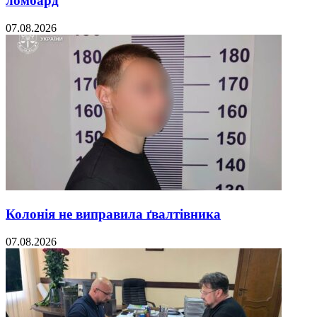
ломбард
07.08.2026
Колонія не виправила ґвалтівника
07.08.2026