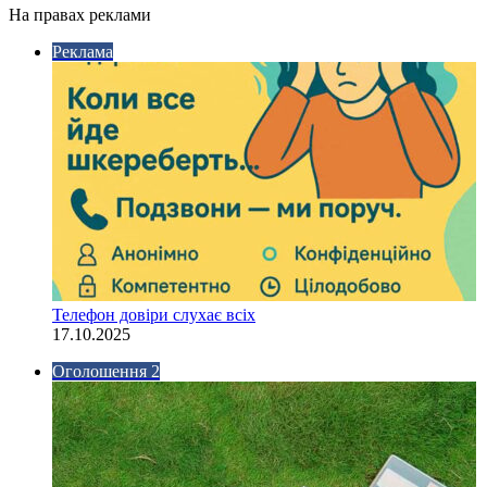
На правах реклами
Реклама
Телефон довіри слухає всіх
17.10.2025
Оголошення 2