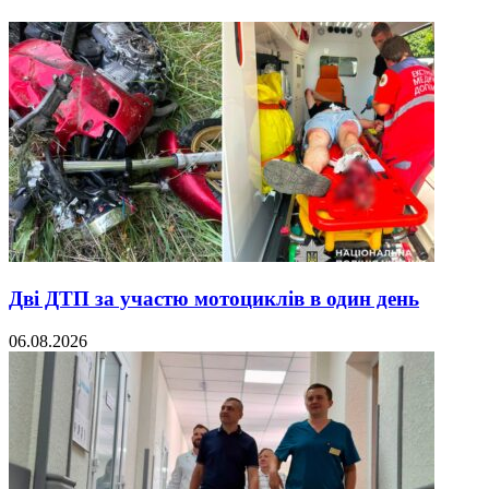
Дві ДТП за участю мотоциклів в один день
06.08.2026