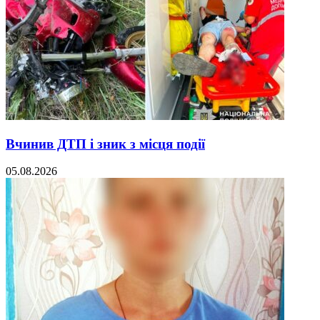
Вчинив ДТП і зник з місця події
05.08.2026