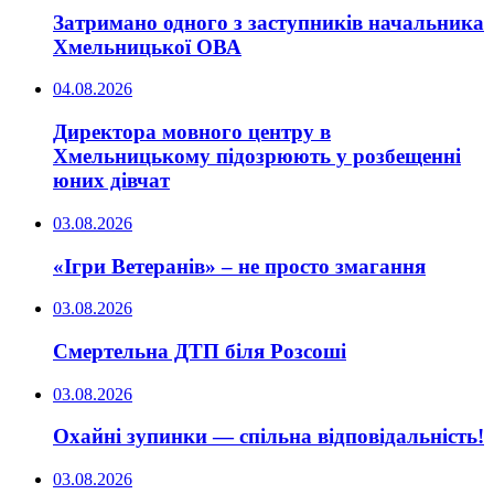
Затримано одного з заступників начальника
Хмельницької ОВА
04.08.2026
Директора мовного центру в
Хмельницькому підозрюють у розбещенні
юних дівчат
03.08.2026
«Ігри Ветеранів» – не просто змагання
03.08.2026
Смертельна ДТП біля Розсоші
03.08.2026
Охайні зупинки — спільна відповідальність!
03.08.2026