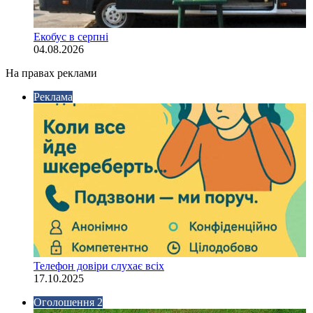
Екобус в серпні
04.08.2026
На правах реклами
Реклама
Телефон довіри слухає всіх
17.10.2025
Оголошення 2