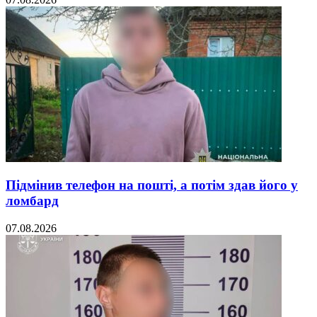
Підмінив телефон на пошті, а потім здав його у
ломбард
07.08.2026