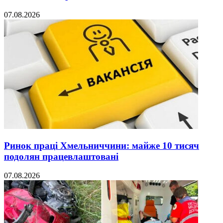
07.08.2026
Ринок праці Хмельниччини: майже 10 тисяч
подолян працевлаштовані
07.08.2026