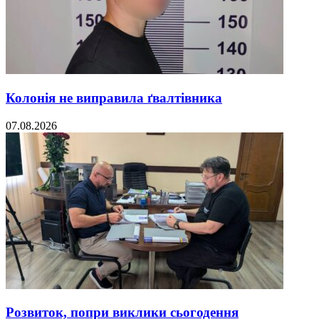
Колонія не виправила ґвалтівника
07.08.2026
Розвиток, попри виклики сьогодення