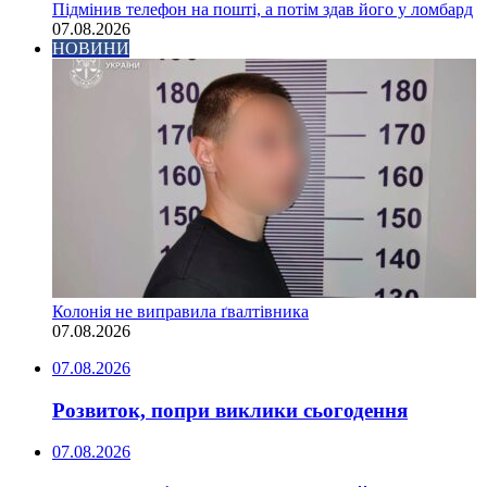
Підмінив телефон на пошті, а потім здав його у ломбард
07.08.2026
НОВИНИ
Колонія не виправила ґвалтівника
07.08.2026
07.08.2026
Розвиток, попри виклики сьогодення
07.08.2026