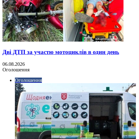
Дві ДТП за участю мотоциклів в один день
06.08.2026
Оголошення
Оголошення